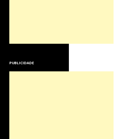
PUBLICIDADE