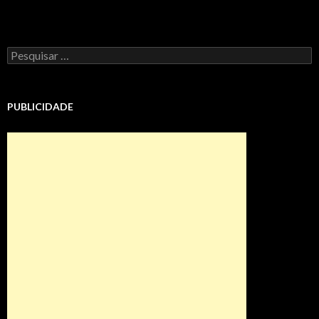
Pesquisar
por:
PUBLICIDADE