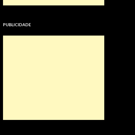
PUBLICIDADE