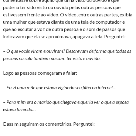
poderia ter sido visto ou ouvido pelas outras pessoas que
estivessem frente ao vídeo. O vídeo, entre outras partes, exibia
uma mulher que estava diante de uma tela de computador e
que ao escutar a voz de outra pessoa e o som de passos que
indicavam que ela se aproximava, apagava a tela. Perguntei:
– O que vocês viram e ouviram? Descrevam de forma que todas as
pessoas na sala também possam ter visto e ouvido.
Logo as pessoas começaram a falar:
– Eu vi uma mãe que estava vigiando seu filho na internet…
– Para mim era o marido que chegava e queria ver o que a esposa
estava fazendo…
E assim seguiram os comentários. Perguntei: