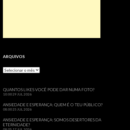
ARQUIVOS
Arquivos
QUANTOS LIKES VOCÊ PODE DAR NUMA FOTO?
10:00
29 JUL 2026
ANSIEDADE E ESPERANÇA: QUEM É O TEU PÚBLICO?
08:00
25 JUL 2026
ANSIEDADE E ESPERANÇA: SOMOS DESERTORES DA
ETERNIDADE?
09:05
17 JUL 2026