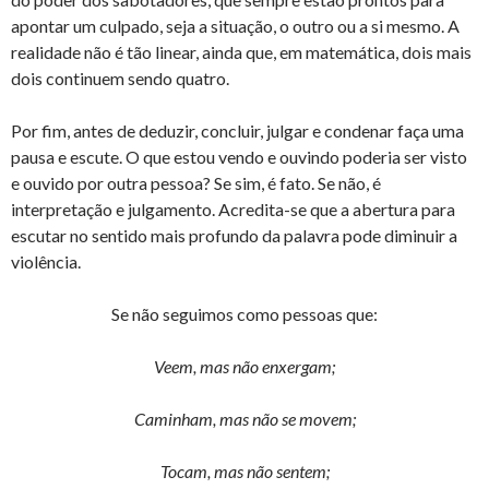
apontar um culpado, seja a situação, o outro ou a si mesmo. A
realidade não é tão linear, ainda que, em matemática, dois mais
dois continuem sendo quatro.
Por fim, antes de deduzir, concluir, julgar e condenar faça uma
pausa e escute. O que estou vendo e ouvindo poderia ser visto
e ouvido por outra pessoa? Se sim, é fato. Se não, é
interpretação e julgamento. Acredita-se que a abertura para
escutar no sentido mais profundo da palavra pode diminuir a
violência.
Se não seguimos como pessoas que:
Veem, mas não enxergam;
Caminham, mas não se movem;
Tocam, mas não sentem;