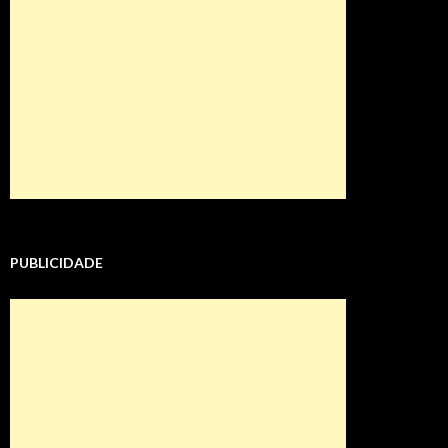
PUBLICIDADE