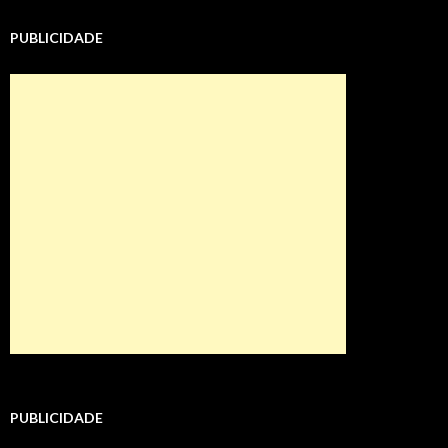
PUBLICIDADE
PUBLICIDADE