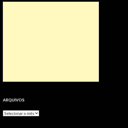
ARQUIVOS
Arquivos