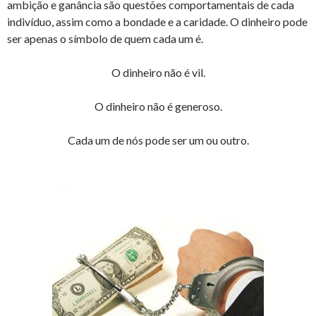
ambição e ganância são questões comportamentais de cada
indivíduo, assim como a bondade e a caridade. O dinheiro pode
ser apenas o símbolo de quem cada um é.
O dinheiro não é vil.
O dinheiro não é generoso.
Cada um de nós pode ser um ou outro.