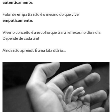
autenticamente
.
Falar de
empatia
não é o mesmo do que viver
empaticamente
.
Viver o conceito é a escolha que trará reflexos no dia a dia.
Depende de cada um!
Ainda não aprendi. É uma luta diária…