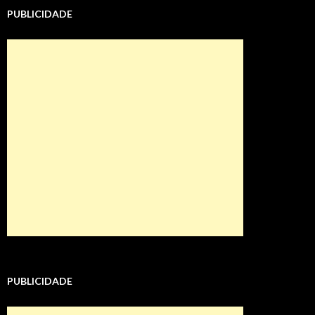
PUBLICIDADE
PUBLICIDADE