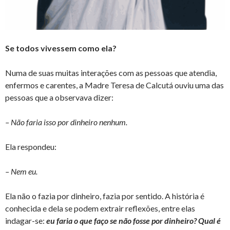
Se todos vivessem como ela?
Numa de suas muitas interações com as pessoas que atendia,
enfermos e carentes, a Madre Teresa de Calcutá ouviu uma das
pessoas que a observava dizer:
– Não faria isso por dinheiro nenhum.
Ela respondeu:
– Nem eu.
Ela não o fazia por dinheiro, fazia por sentido. A história é
conhecida e dela se podem extrair reflexões, entre elas
indagar-se:
eu faria o que faço se não fosse por dinheiro? Qual é