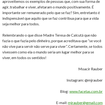
aproveitemos os exemplos de pessoas que, com sua forma de
agir, trabalhar e viver, afetaram o mundo positivamente. É
importante ser remunerado pelo que se faz? Sim, entretanto é
indispensável que aquilo que se faz contribua para que a vida
seja melhor para todos.
Relembrando o que disse Madre Teresa de Calcutá que não
fazia o que fazia pelo dinheiro, porque acreditava que “se você
não vive para servir não serve para viver”. Certamente, se todos
vivessem como ela o mundo seria um lugar melhor para se
viver, em todos os sentidos!
Moacir Rauber
Instagram: @mjrauber
Blog:
www.facetas.com.br
E-mail:
mjrauber@gmail.com