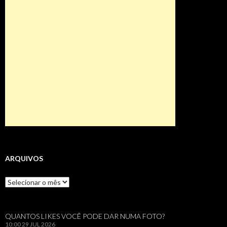
ARQUIVOS
Arquivos
QUANTOS LIKES VOCÊ PODE DAR NUMA FOTO?
10:00
29 JUL 2026