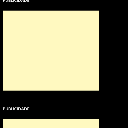
PUBLICIDADE
PUBLICIDADE