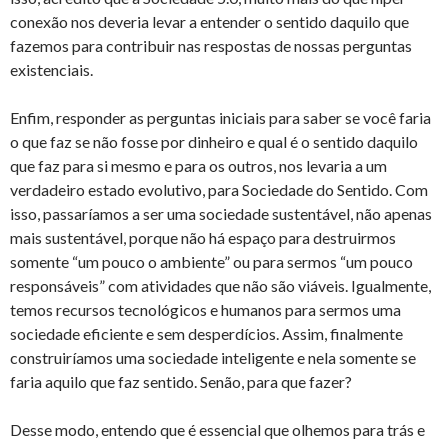
conexão nos deveria levar a entender o sentido daquilo que
fazemos para contribuir nas respostas de nossas perguntas
existenciais.
Enfim, responder as perguntas iniciais para saber se você faria
o que faz se não fosse por dinheiro e qual é o sentido daquilo
que faz para si mesmo e para os outros, nos levaria a um
verdadeiro estado evolutivo, para Sociedade do Sentido. Com
isso, passaríamos a ser uma sociedade sustentável, não apenas
mais sustentável, porque não há espaço para destruirmos
somente “um pouco o ambiente” ou para sermos “um pouco
responsáveis” com atividades que não são viáveis. Igualmente,
temos recursos tecnológicos e humanos para sermos uma
sociedade eficiente e sem desperdícios. Assim, finalmente
construiríamos uma sociedade inteligente e nela somente se
faria aquilo que faz sentido. Senão, para que fazer?
Desse modo, entendo que é essencial que olhemos para trás e