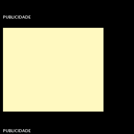
PUBLICIDADE
PUBLICIDADE