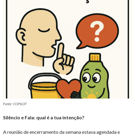
Fonte: COPILOT
Silêncio e Fala: qual é a tua intenção?
A reunião de encerramento da semana estava agendada e