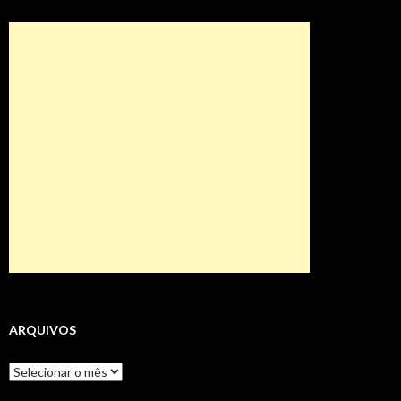
ARQUIVOS
Arquivos