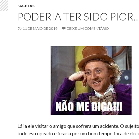
FACETAS
PODERIA TER SIDO PIOR
11 DE MAIO DE 2019
DEIXE UM COMENTÁRIO
Lá ia ele visitar o amigo que sofrera um acidente. O sujeit
todo estropeado e ficaria por um bom tempo fora de circ