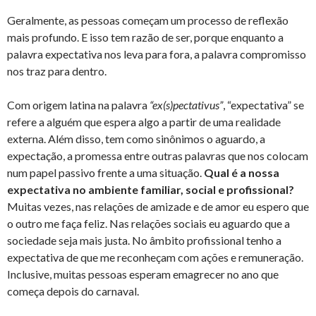
Geralmente, as pessoas começam um processo de reflexão
mais profundo. E isso tem razão de ser, porque enquanto a
palavra expectativa nos leva para fora, a palavra compromisso
nos traz para dentro.
Com origem latina na palavra
“ex(s)pectativus”
, “expectativa” se
refere a alguém que espera algo a partir de uma realidade
externa. Além disso, tem como sinônimos o aguardo, a
expectação, a promessa entre outras palavras que nos colocam
num papel passivo frente a uma situação.
Qual é a nossa
expectativa no ambiente familiar, social e profissional?
Muitas vezes, nas relações de amizade e de amor eu espero que
o outro me faça feliz. Nas relações sociais eu aguardo que a
sociedade seja mais justa. No âmbito profissional tenho a
expectativa de que me reconheçam com ações e remuneração.
Inclusive, muitas pessoas esperam emagrecer no ano que
começa depois do carnaval.