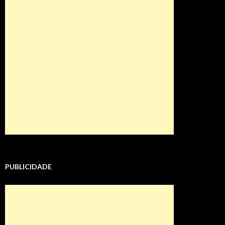
PUBLICIDADE