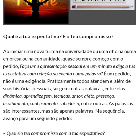
Qual é a tua expectativa? E o teu compromisso?
Ao iniciar uma nova turma na universidade ou uma oficina numa
empresa ou na comunidade, quase sempre começo com o
pedido,
Faça uma apresentação pessoal em um minuto e diga a tua
expectativa com relação ao evento numa palavra?
É um pedido,
não é uma exigência. Praticamente todos atendem e, além de
suas histórias pessoais, surgem muitas palavras, entre elas
dinâmica, aprendizagem, técnicas, amor, afeto, presença,
acolhimento, conhecimento, sabedoria,
entre outras. As palavras
são interessantes, mas são apenas palavras. Na sequência,
avanço para um segundo pedido:
– Qual é o teu compromisso com a tua expectativa?