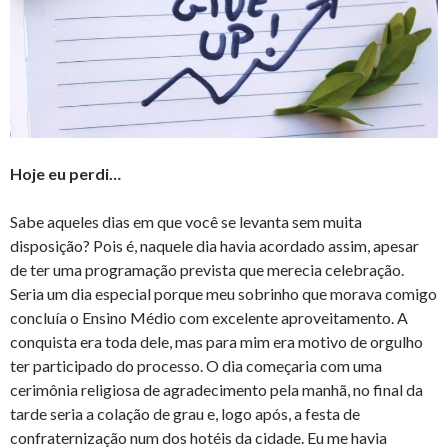
Hoje eu perdi…
Sabe aqueles dias em que você se levanta sem muita
disposição? Pois é, naquele dia havia acordado assim, apesar
de ter uma programação prevista que merecia celebração.
Seria um dia especial porque meu sobrinho que morava comigo
concluía o Ensino Médio com excelente aproveitamento. A
conquista era toda dele, mas para mim era motivo de orgulho
ter participado do processo. O dia começaria com uma
cerimônia religiosa de agradecimento pela manhã, no final da
tarde seria a colação de grau e, logo após, a festa de
confraternização num dos hotéis da cidade. Eu me havia