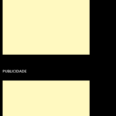
PUBLICIDADE