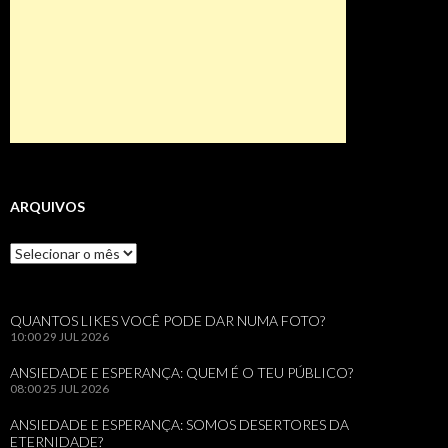
ARQUIVOS
Arquivos
QUANTOS LIKES VOCÊ PODE DAR NUMA FOTO?
10:00
29 JUL 2026
ANSIEDADE E ESPERANÇA: QUEM É O TEU PÚBLICO?
08:00
25 JUL 2026
ANSIEDADE E ESPERANÇA: SOMOS DESERTORES DA
ETERNIDADE?