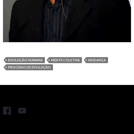
EVOLUÇÃO HUMANA
MENTE COLETIVA
MUDANÇA
PROCESSO DE EVOLUÇÃO