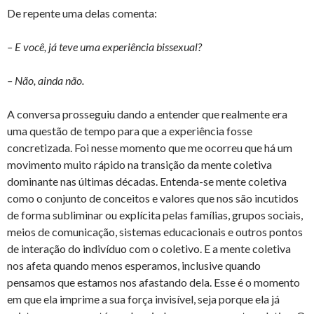
De repente uma delas comenta:
– E você, já teve uma experiência bissexual?
– Não, ainda não.
A conversa prosseguiu dando a entender que realmente era
uma questão de tempo para que a experiência fosse
concretizada. Foi nesse momento que me ocorreu que há um
movimento muito rápido na transição da mente coletiva
dominante nas últimas décadas. Entenda-se mente coletiva
como o conjunto de conceitos e valores que nos são incutidos
de forma subliminar ou explícita pelas famílias, grupos sociais,
meios de comunicação, sistemas educacionais e outros pontos
de interação do indivíduo com o coletivo. E a mente coletiva
nos afeta quando menos esperamos, inclusive quando
pensamos que estamos nos afastando dela. Esse é o momento
em que ela imprime a sua força invisível, seja porque ela já