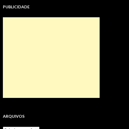
PUBLICIDADE
ARQUIVOS
Arquivos