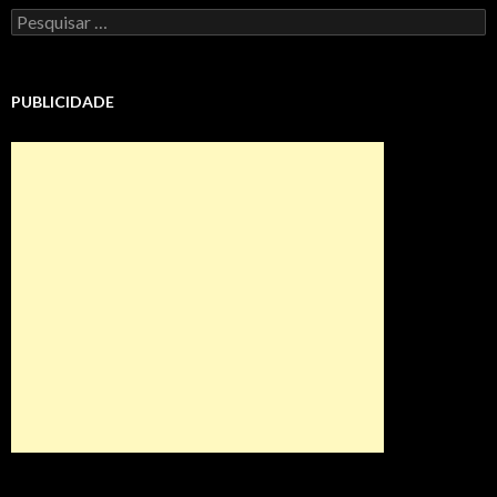
Pesquisar
por:
PUBLICIDADE