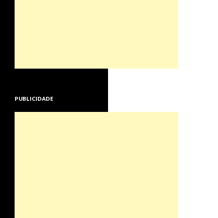
PUBLICIDADE