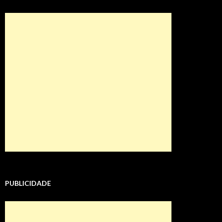
PUBLICIDADE