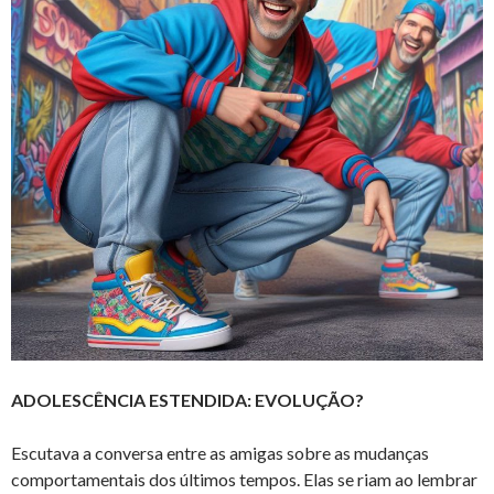
ADOLESCÊNCIA ESTENDIDA: EVOLUÇÃO?
Escutava a conversa entre as amigas sobre as mudanças
comportamentais dos últimos tempos. Elas se riam ao lembrar