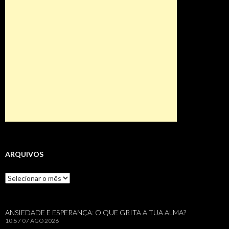
ARQUIVOS
Arquivos
ANSIEDADE E ESPERANÇA: O QUE GRITA A TUA ALMA?
10:57
07 AGO 2026