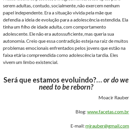
serem adultas, contudo, socialmente, não exercem nenhum
papel independente. Era a situação vivida pela mãe que
defendia a ideia de evolução para a adolescência estendida. Ela
tinha um filho de idade adulta, com comportamento
adolescente. Ele não era autossuficiente, mas queria sua
autonomia. Creio que essa contradição esteja na raiz de muitos
problemas emocionais enfrentados pelos jovens que estão na
faixa etária compreendida como adolescência tardia. Eles
vivem um limbo existencial.
Será que estamos evoluindo?…
or do we
need to be reborn?
Moacir Rauber
Blog:
www.facetas.com.br
E-mail:
mjrauber@gmail.com