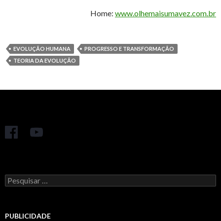
Home:
www.olhemaisumavez.com.br
EVOLUÇÃO HUMANA
PROGRESSO E TRANSFORMAÇÃO
TEORIA DA EVOLUÇÃO
Pesquisar
por:
PUBLICIDADE