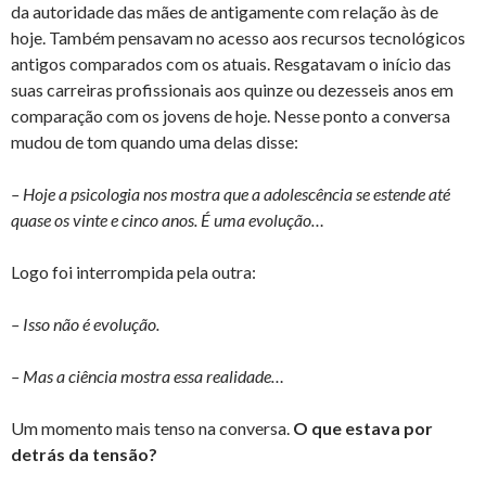
da autoridade das mães de antigamente com relação às de
hoje. Também pensavam no acesso aos recursos tecnológicos
antigos comparados com os atuais. Resgatavam o início das
suas carreiras profissionais aos quinze ou dezesseis anos em
comparação com os jovens de hoje. Nesse ponto a conversa
mudou de tom quando uma delas disse:
– Hoje a psicologia nos mostra que a adolescência se estende até
quase os vinte e cinco anos. É uma evolução…
Logo foi interrompida pela outra:
– Isso não é evolução.
– Mas a ciência mostra essa realidade…
Um momento mais tenso na conversa.
O que estava por
detrás da tensão?