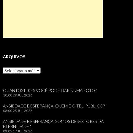
ARQUIVOS
Arquivos
QUANTOS LIKES VOCÊ PODE DAR NUMA FOTO?
10:00
29 JUL 2026
ANSIEDADE E ESPERANÇA: QUEM É O TEU PÚBLICO?
08:00
25 JUL 2026
ANSIEDADE E ESPERANÇA: SOMOS DESERTORES DA
ETERNIDADE?
09:05
17 JUL 2026