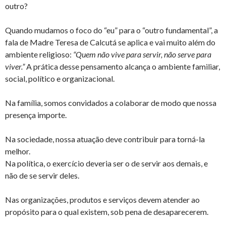
outro?
Quando mudamos o foco do “eu” para o “outro fundamental”, a
fala de Madre Teresa de Calcutá se aplica e vai muito além do
ambiente religioso:
“Quem não vive para servir, não serve para
viver.”
A prática desse pensamento alcança o ambiente familiar,
social, político e organizacional.
Na família, somos convidados a colaborar de modo que nossa
presença importe.
Na sociedade, nossa atuação deve contribuir para torná-la
melhor.
Na política, o exercício deveria ser o de servir aos demais, e
não de se servir deles.
Nas organizações, produtos e serviços devem atender ao
propósito para o qual existem, sob pena de desaparecerem.