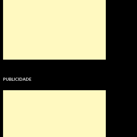
PUBLICIDADE