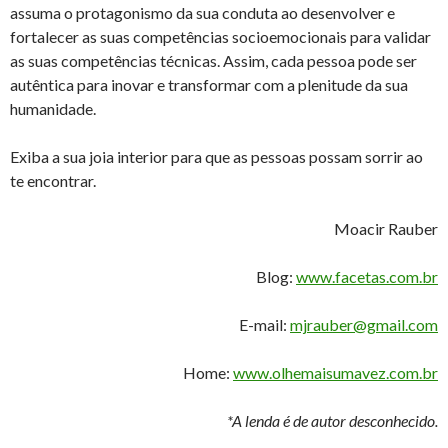
assuma o protagonismo da sua conduta ao desenvolver e
fortalecer as suas competências socioemocionais para validar
as suas competências técnicas. Assim, cada pessoa pode ser
autêntica para inovar e transformar com a plenitude da sua
humanidade.
Exiba a sua joia interior para que as pessoas possam sorrir ao
te encontrar.
Moacir Rauber
Blog:
www.facetas.com.br
E-mail:
mjrauber@gmail.com
Home:
www.olhemaisumavez.com.br
*A lenda é de autor desconhecido.