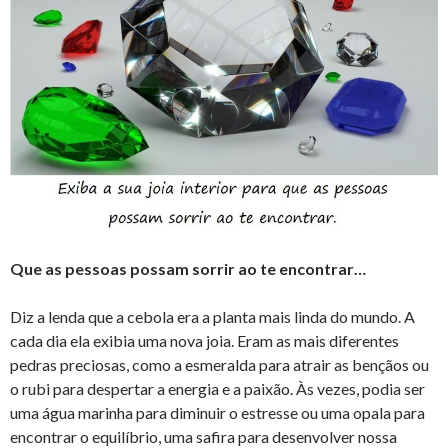
Que as pessoas possam sorrir ao te encontrar…
Diz a lenda que a cebola era a planta mais linda do mundo. A
cada dia ela exibia uma nova joia. Eram as mais diferentes
pedras preciosas, como a esmeralda para atrair as bençãos ou
o rubi para despertar a energia e a paixão. Às vezes, podia ser
uma água marinha para diminuir o estresse ou uma opala para
encontrar o equilíbrio, uma safira para desenvolver nossa