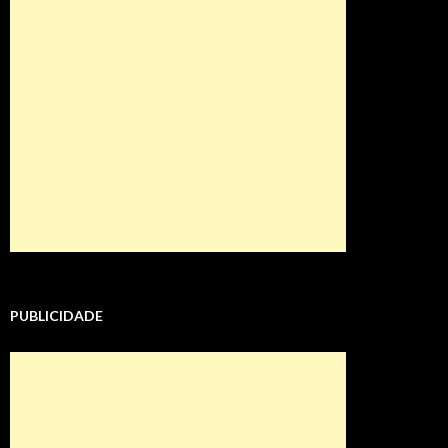
PUBLICIDADE