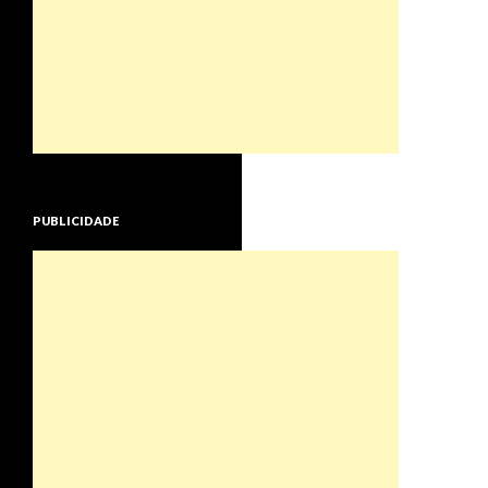
PUBLICIDADE