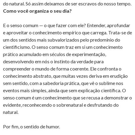
do natural. Só assim deixamos de ser escravos do nosso tempo.
Como você organiza o seu dia?
E o senso comum — o que fazer com ele? Entender, aprofundar
e aproveitar o conhecimento empírico que carrega. Trata-se de
um dos sentidos mais subvalorizados pelo predomínio do
cientificismo. O senso comum traz em si um conhecimento
prático acumulado em séculos de experimentação,
desenvolvendo em nós o instinto da verdade para
compreender o mundo de forma coerente. Ele confronta o
conhecimento abstrato, que muitas vezes deriva em erudição
sem sentido, com a sabedoria prática, que vê o sublime nos
eventos mais simples, ainda que sem explicação científica. O
senso comum é um conhecimento que se recusa a demonstrar o
evidente, reconhecendo o sobrenatural e desfrutando do
natural.
Por fim, o sentido de humor.