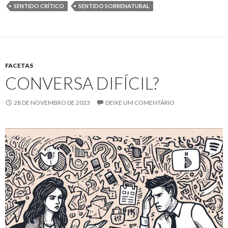
SENTIDO CRÍTICO
SENTIDO SOBRENATURAL
FACETAS
CONVERSA DIFÍCIL?
28 DE NOVEMBRO DE 2023
DEIXE UM COMENTÁRIO