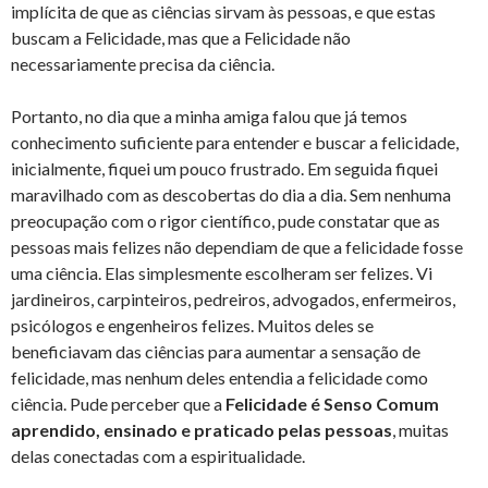
implícita de que as ciências sirvam às pessoas, e que estas
buscam a Felicidade, mas que a Felicidade não
necessariamente precisa da ciência.
Portanto, no dia que a minha amiga falou que já temos
conhecimento suficiente para entender e buscar a felicidade,
inicialmente, fiquei um pouco frustrado. Em seguida fiquei
maravilhado com as descobertas do dia a dia. Sem nenhuma
preocupação com o rigor científico, pude constatar que as
pessoas mais felizes não dependiam de que a felicidade fosse
uma ciência. Elas simplesmente escolheram ser felizes. Vi
jardineiros, carpinteiros, pedreiros, advogados, enfermeiros,
psicólogos e engenheiros felizes. Muitos deles se
beneficiavam das ciências para aumentar a sensação de
felicidade, mas nenhum deles entendia a felicidade como
ciência. Pude perceber que a
Felicidade é Senso Comum
aprendido, ensinado e praticado pelas pessoas
, muitas
delas conectadas com a espiritualidade.