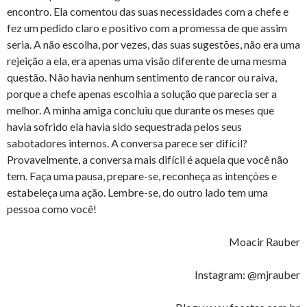
encontro. Ela comentou das suas necessidades com a chefe e
fez um pedido claro e positivo com a promessa de que assim
seria. A não escolha, por vezes, das suas sugestões, não era uma
rejeição a ela, era apenas uma visão diferente de uma mesma
questão. Não havia nenhum sentimento de rancor ou raiva,
porque a chefe apenas escolhia a solução que parecia ser a
melhor. A minha amiga concluiu que durante os meses que
havia sofrido ela havia sido sequestrada pelos seus
sabotadores internos. A conversa parece ser difícil?
Provavelmente, a conversa mais difícil é aquela que você não
tem. Faça uma pausa, prepare-se, reconheça as intenções e
estabeleça uma ação. Lembre-se, do outro lado tem uma
pessoa como você!
Moacir Rauber
Instagram: @mjrauber