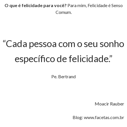
O que é felicidade para você?
Para mim, Felicidade é Senso
Comum.
“Cada pessoa com o seu sonho
específico de felicidade.”
Pe. Bertrand
Moacir Rauber
Blog: www.facetas.com.br