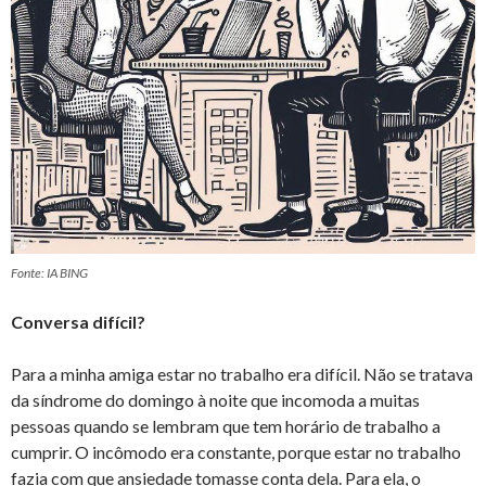
Fonte: IA BING
Conversa difícil?
Para a minha amiga estar no trabalho era difícil. Não se tratava
da síndrome do domingo à noite que incomoda a muitas
pessoas quando se lembram que tem horário de trabalho a
cumprir. O incômodo era constante, porque estar no trabalho
fazia com que ansiedade tomasse conta dela. Para ela, o