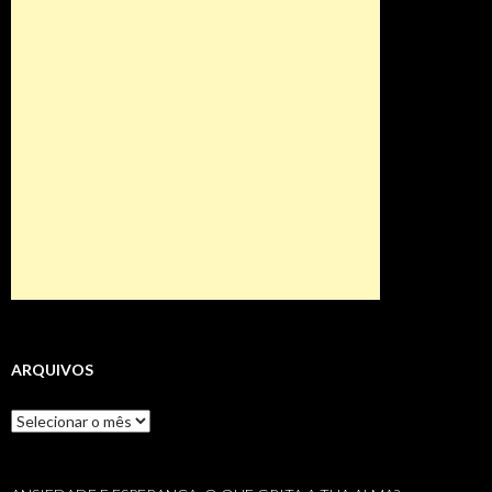
ARQUIVOS
Arquivos