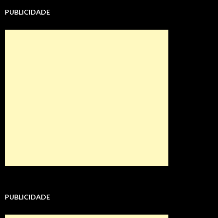
PUBLICIDADE
PUBLICIDADE