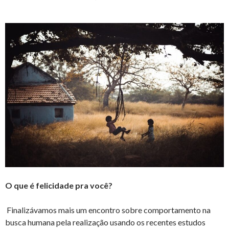
O que é felicidade pra você?
Finalizávamos mais um encontro sobre comportamento na
busca humana pela realização usando os recentes estudos