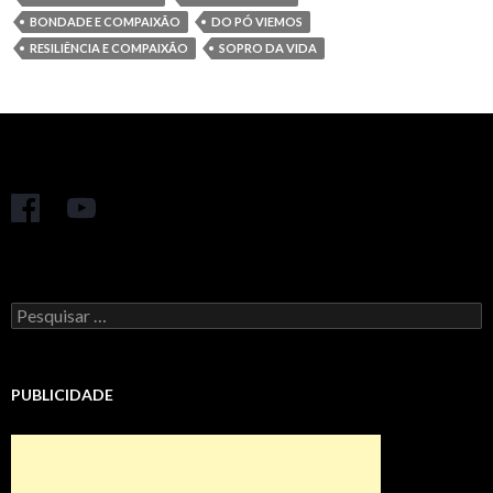
BONDADE E COMPAIXÃO
DO PÓ VIEMOS
RESILIÊNCIA E COMPAIXÃO
SOPRO DA VIDA
Pesquisar
por:
PUBLICIDADE