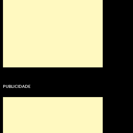
PUBLICIDADE