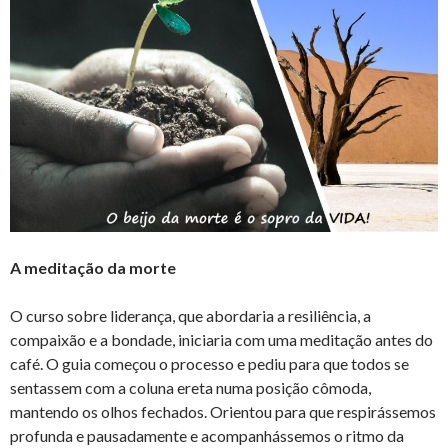
A meditação da morte
O curso sobre liderança, que abordaria a resiliência, a
compaixão e a bondade, iniciaria com uma meditação antes do
café. O guia começou o processo e pediu para que todos se
sentassem com a coluna ereta numa posição cômoda,
mantendo os olhos fechados. Orientou para que respirássemos
profunda e pausadamente e acompanhássemos o ritmo da