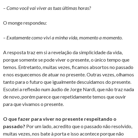
– Como você vai viver as tuas últimas horas?
O monge respondeu:
– Exatamente como vivi a minha vida, momento a momento.
A resposta traz em si a revelação da simplicidade da vida,
porque somente se pode viver o presente, o único tempo que
temos. Entretanto, muitas vezes, ficamos absortos no passado
e nos esquecemos de atuar no presente. Outras vezes, olhamos
tanto para o futuro que igualmente descuidamos do presente.
Escutei a reflexão num áudio de Jorge Nardi, que não traz nada
de novo, porém parece que repetidamente temos que ouvir
para que vivamos o presente.
O que fazer para viver no presente respeitando o
passado?
Por um lado, acredito que o passado não resolvido,
muitas vezes, nos bate à porta e isso acontece porque não