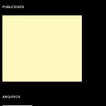
PUBLICIDADE
ARQUIVOS