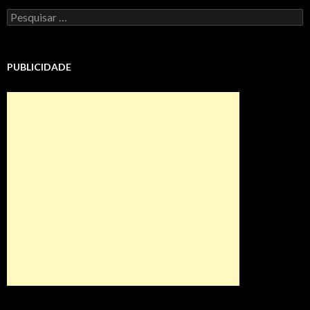
Pesquisar
por:
PUBLICIDADE