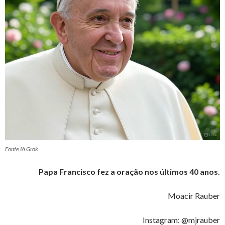
Fonte IA Grok
Papa Francisco fez a oração nos últimos 40 anos.
Moacir Rauber
Instagram: @mjrauber