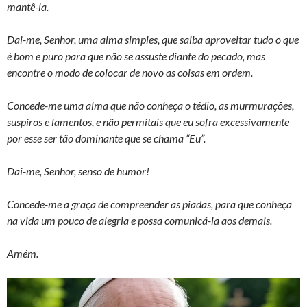
mantê-la.
Dai-me, Senhor, uma alma simples, que saiba aproveitar tudo o que
é bom e puro para que não se assuste diante do pecado, mas
encontre o modo de colocar de novo as coisas em ordem.
Concede-me uma alma que não conheça o tédio, as murmurações,
suspiros e lamentos, e não permitais que eu sofra excessivamente
por esse ser tão dominante que se chama “Eu”.
Dai-me, Senhor, senso de humor!
Concede-me a graça de compreender as piadas, para que conheça
na vida um pouco de alegria e possa comunicá-la aos demais.
Amém.