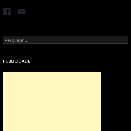
Pesquisar
por:
PUBLICIDADE