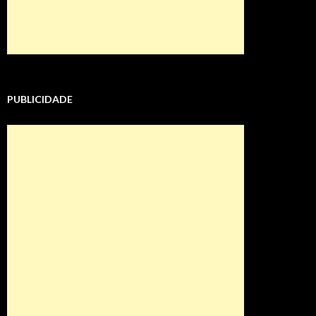
PUBLICIDADE