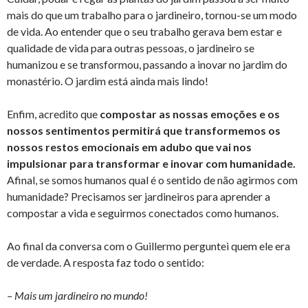
mais do que um trabalho para o jardineiro, tornou-se um modo
de vida. Ao entender que o seu trabalho gerava bem estar e
qualidade de vida para outras pessoas, o jardineiro se
humanizou e se transformou, passando a inovar no jardim do
monastério. O jardim está ainda mais lindo!
Enfim, acredito que
compostar as nossas emoções e os
nossos sentimentos permitirá que transformemos os
nossos restos emocionais em adubo que vai nos
impulsionar para transformar e inovar com humanidade.
Afinal, se somos humanos qual é o sentido de não agirmos com
humanidade? Precisamos ser jardineiros para aprender a
compostar a vida e seguirmos conectados como humanos.
Ao final da conversa com o Guillermo perguntei quem ele era
de verdade. A resposta faz todo o sentido:
– Mais um jardineiro no mundo!