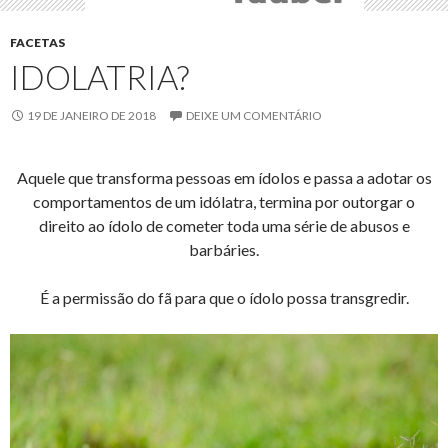
FACETAS
IDOLATRIA?
19 DE JANEIRO DE 2018
DEIXE UM COMENTÁRIO
Aquele que transforma pessoas em ídolos e passa a adotar os
comportamentos de um idólatra, termina por outorgar o
direito ao ídolo de cometer toda uma série de abusos e
barbáries.
É a permissão do fã para que o ídolo possa transgredir.