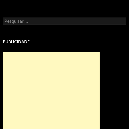
Pesquisar
por:
PUBLICIDADE