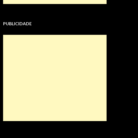
PUBLICIDADE