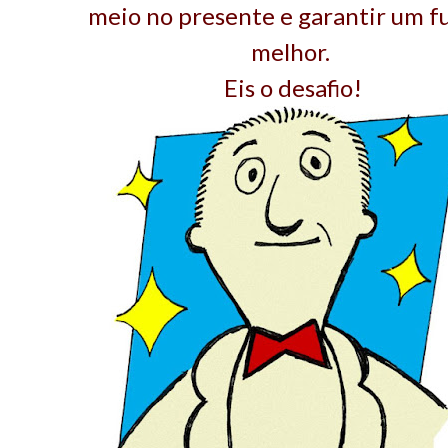
meio no presente e garantir um f
melhor.
Eis o desafio!