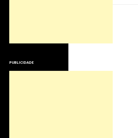
PUBLICIDADE