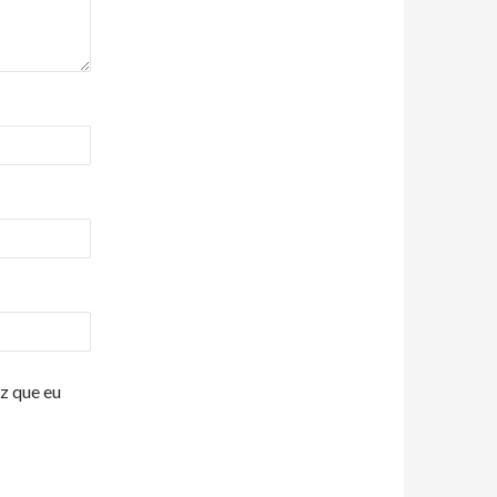
z que eu