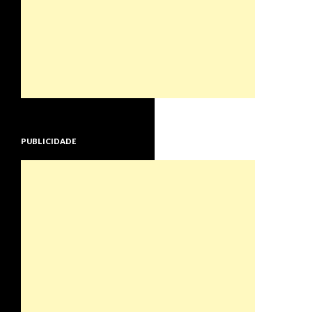
PUBLICIDADE