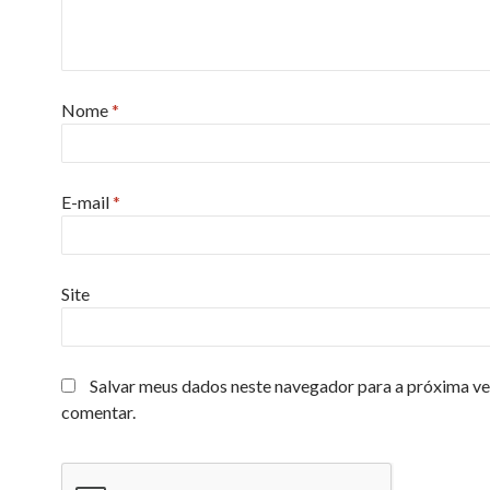
Nome
*
E-mail
*
Site
Salvar meus dados neste navegador para a próxima ve
comentar.