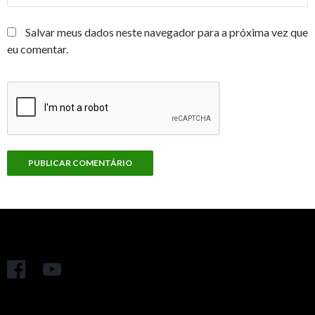
Salvar meus dados neste navegador para a próxima vez que
eu comentar.