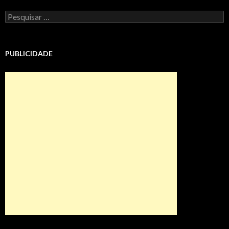
Pesquisar
por:
PUBLICIDADE