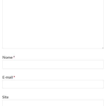
Nome
*
E-mail
*
Site