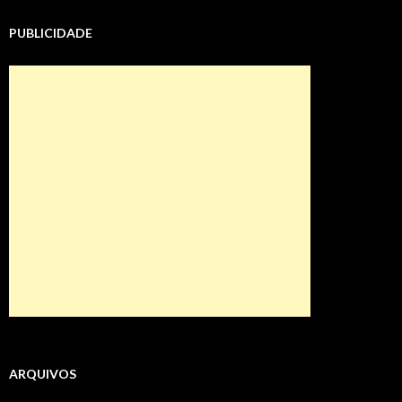
PUBLICIDADE
ARQUIVOS