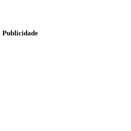
Publicidade