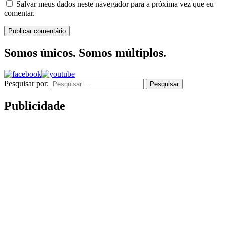
Salvar meus dados neste navegador para a próxima vez que eu
comentar.
Somos únicos. Somos múltiplos.
Pesquisar por:
Publicidade