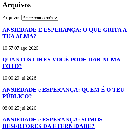
Arquivos
Arquivos
ANSIEDADE E ESPERANÇA: O QUE GRITA A
TUA ALMA?
10:57
07 ago 2026
QUANTOS LIKES VOCÊ PODE DAR NUMA
FOTO?
10:00
29 jul 2026
ANSIEDADE e ESPERANÇA: QUEM É O TEU
PÚBLICO?
08:00
25 jul 2026
ANSIEDADE e ESPERANÇA: SOMOS
DESERTORES DA ETERNIDADE?