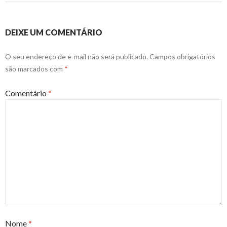
DEIXE UM COMENTÁRIO
O seu endereço de e-mail não será publicado.
Campos obrigatórios
são marcados com
*
Comentário
*
Nome
*