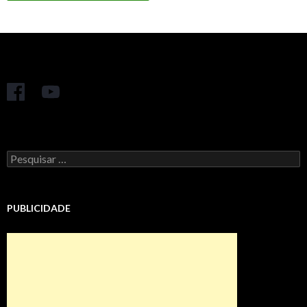
Pesquisar
por:
PUBLICIDADE