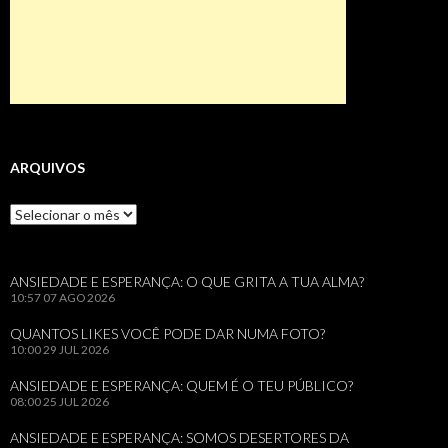
ARQUIVOS
Arquivos
ANSIEDADE E ESPERANÇA: O QUE GRITA A TUA ALMA?
10:57
07 AGO 2026
QUANTOS LIKES VOCÊ PODE DAR NUMA FOTO?
10:00
29 JUL 2026
ANSIEDADE E ESPERANÇA: QUEM É O TEU PÚBLICO?
08:00
25 JUL 2026
ANSIEDADE E ESPERANÇA: SOMOS DESERTORES DA