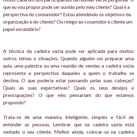
que eu vou propor pode ser ouvido pelo meu cliente? Qual é a
perspectiva do consumidor? Estou atendendo os objetivos da
organização e do cliente? Ou relego ao cosumidor e cliente um
papel secundário?
A técnica da cadeira vazia pode ser aplicada para muitos
outros temas e situações. Quando alguém vai preparar uma
aula, uma palestra ou uma reunião de vendas a cadeira vazia
representa a perspectiva daqueles a quem o trabalho se
destina. O que poderia estar passando pelas suas cabeças?
Quais as suas expectativas? Quais os seus desejos e
preocupações? O que eles pensariam do que estamos
propondo?
Trata-se de uma maneira inteligente, simples e fácil de
entender as pessoas. Lembrar que na cadeira vazia está
sentado o seu cliente. Melhor ainda, colocar-se na cadeira