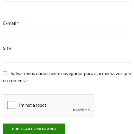
E-mail
*
Site
Salvar meus dados neste navegador para a próxima vez que
eu comentar.