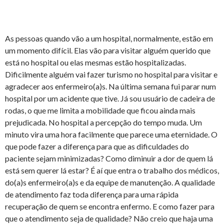
As pessoas quando vão a um hospital, normalmente, estão em
um momento difícil. Elas vão para visitar alguém querido que
está no hospital ou elas mesmas estão hospitalizadas.
Dificilmente alguém vai fazer turismo no hospital para visitar e
agradecer aos enfermeiro(a)s. Na última semana fui parar num
hospital por um acidente que tive. Já sou usuário de cadeira de
rodas, o que me limita a mobilidade que ficou ainda mais
prejudicada. No hospital a percepção do tempo muda. Um
minuto vira uma hora facilmente que parece uma eternidade. O
que pode fazer a diferença para que as dificuldades do
paciente sejam minimizadas? Como diminuir a dor de quem lá
está sem querer lá estar? É aí que entra o trabalho dos médicos,
do(a)s enfermeiro(a)s e da equipe de manutenção. A qualidade
de atendimento faz toda diferença para uma rápida
recuperação de quem se encontra enfermo. E como fazer para
que o atendimento seja de qualidade? Não creio que haja uma