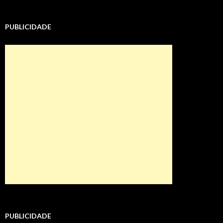
PUBLICIDADE
PUBLICIDADE