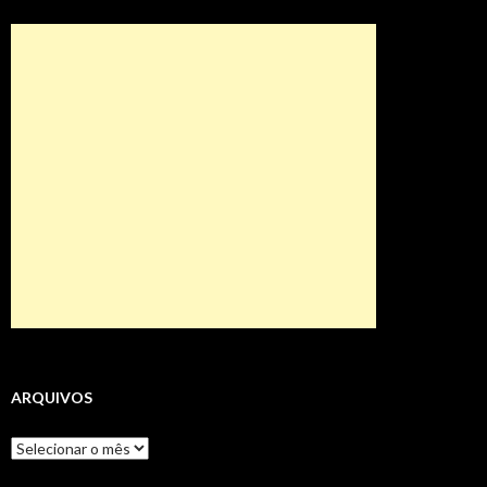
ARQUIVOS
Arquivos