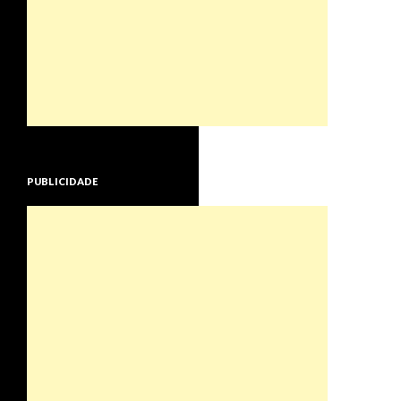
PUBLICIDADE