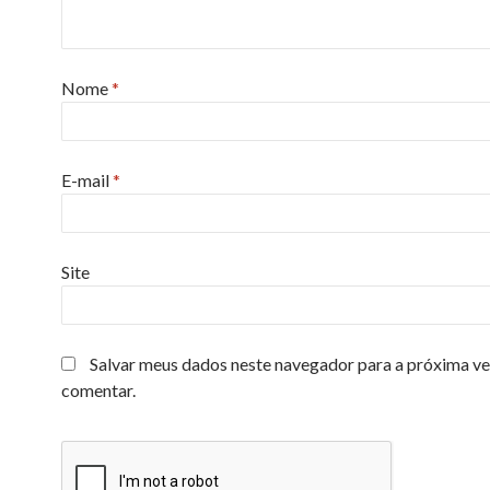
Nome
*
E-mail
*
Site
Salvar meus dados neste navegador para a próxima ve
comentar.