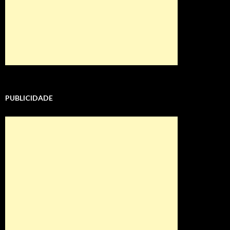
PUBLICIDADE