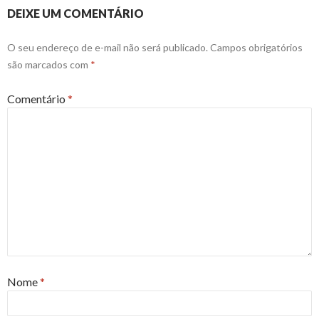
DEIXE UM COMENTÁRIO
O seu endereço de e-mail não será publicado.
Campos obrigatórios
são marcados com
*
Comentário
*
Nome
*