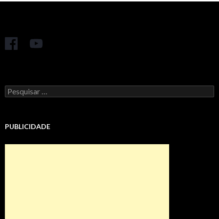
Pesquisar
por:
PUBLICIDADE