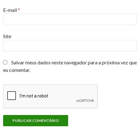
E-mail
*
Site
Salvar meus dados neste navegador para a próxima vez que
eu comentar.