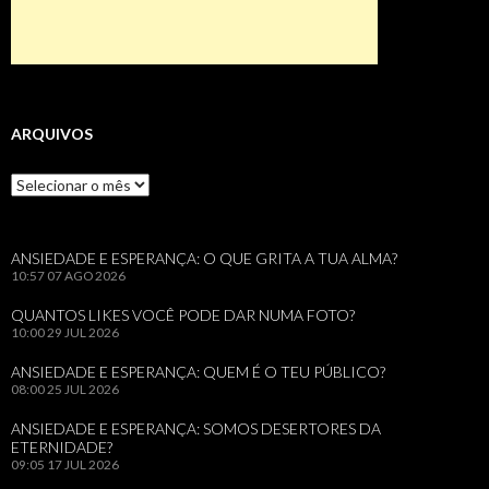
ARQUIVOS
Arquivos
ANSIEDADE E ESPERANÇA: O QUE GRITA A TUA ALMA?
10:57
07 AGO 2026
QUANTOS LIKES VOCÊ PODE DAR NUMA FOTO?
10:00
29 JUL 2026
ANSIEDADE E ESPERANÇA: QUEM É O TEU PÚBLICO?
08:00
25 JUL 2026
ANSIEDADE E ESPERANÇA: SOMOS DESERTORES DA
ETERNIDADE?
09:05
17 JUL 2026