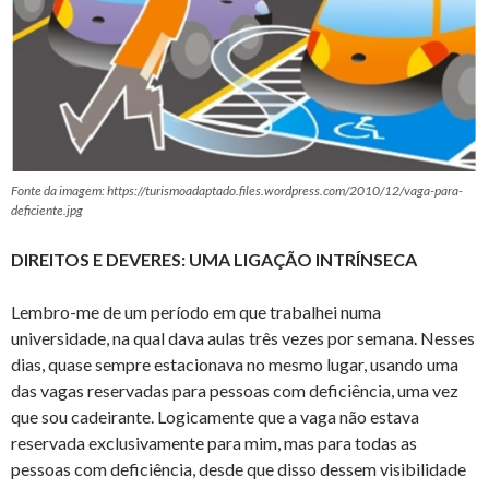
Fonte da imagem: https://turismoadaptado.files.wordpress.com/2010/12/vaga-para-
deficiente.jpg
DIREITOS E DEVERES: UMA LIGAÇÃO INTRÍNSECA
Lembro-me de um período em que trabalhei numa
universidade, na qual dava aulas três vezes por semana. Nesses
dias, quase sempre estacionava no mesmo lugar, usando uma
das vagas reservadas para pessoas com deficiência, uma vez
que sou cadeirante. Logicamente que a vaga não estava
reservada exclusivamente para mim, mas para todas as
pessoas com deficiência, desde que disso dessem visibilidade