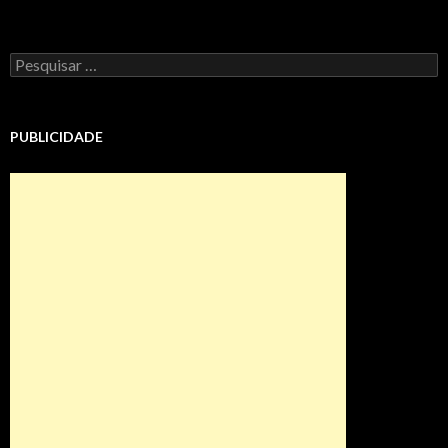
Pesquisar
por:
PUBLICIDADE