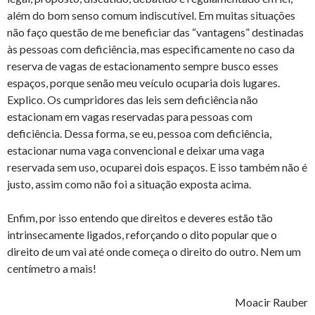
além do bom senso comum indiscutível. Em muitas situações
não faço questão de me beneficiar das “vantagens” destinadas
às pessoas com deficiência, mas especificamente no caso da
reserva de vagas de estacionamento sempre busco esses
espaços, porque senão meu veículo ocuparia dois lugares.
Explico. Os cumpridores das leis sem deficiência não
estacionam em vagas reservadas para pessoas com
deficiência. Dessa forma, se eu, pessoa com deficiência,
estacionar numa vaga convencional e deixar uma vaga
reservada sem uso, ocuparei dois espaços. E isso também não é
justo, assim como não foi a situação exposta acima.
Enfim, por isso entendo que direitos e deveres estão tão
intrinsecamente ligados, reforçando o dito popular que o
direito de um vai até onde começa o direito do outro. Nem um
centímetro a mais!
Moacir Rauber