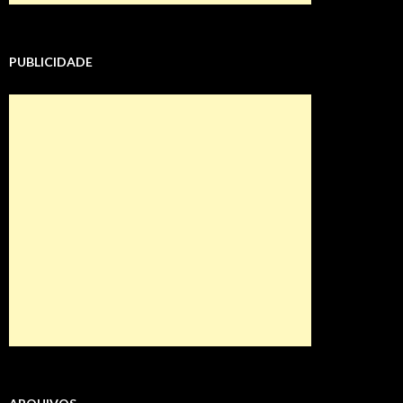
PUBLICIDADE