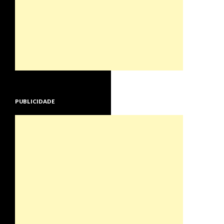
PUBLICIDADE