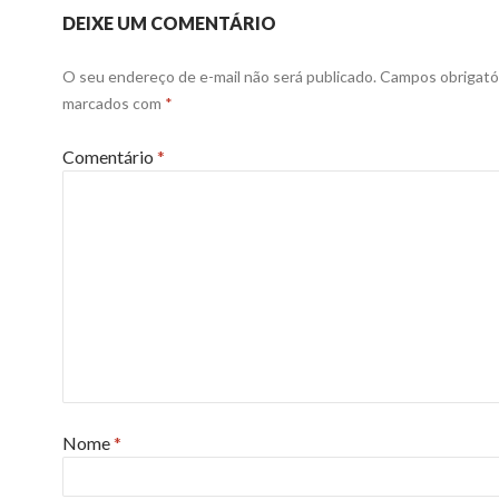
DEIXE UM COMENTÁRIO
O seu endereço de e-mail não será publicado.
Campos obrigató
marcados com
*
Comentário
*
Nome
*