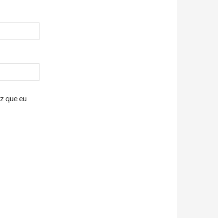
z que eu