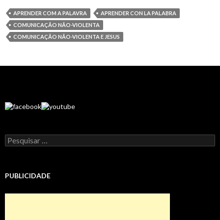
APRENDER COM A PALAVRA
APRENDER CON LA PALABRA
COMUNICAÇÃO NÃO-VIOLENTA
COMUNICAÇÃO NÃO-VIOLENTA E JESUS
Pesquisar
por:
PUBLICIDADE