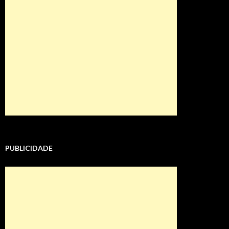
PUBLICIDADE