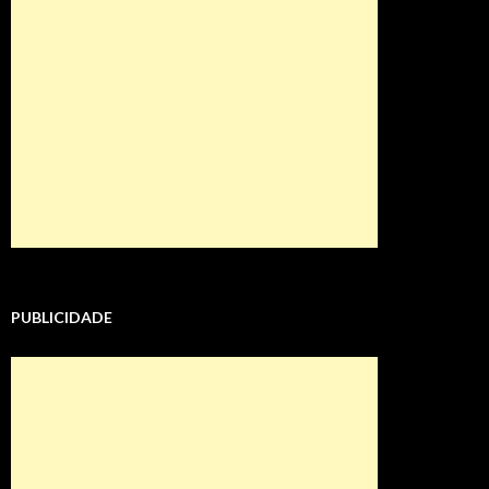
PUBLICIDADE