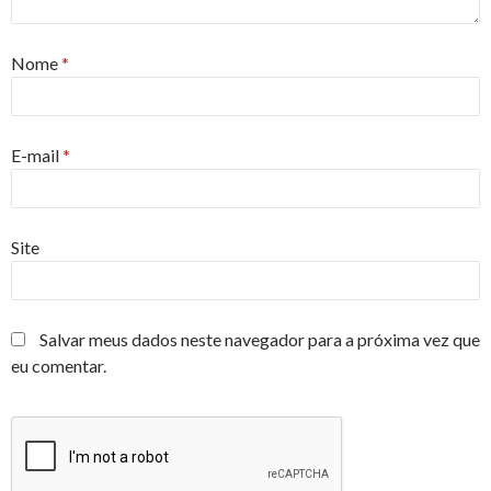
Nome
*
E-mail
*
Site
Salvar meus dados neste navegador para a próxima vez que
eu comentar.