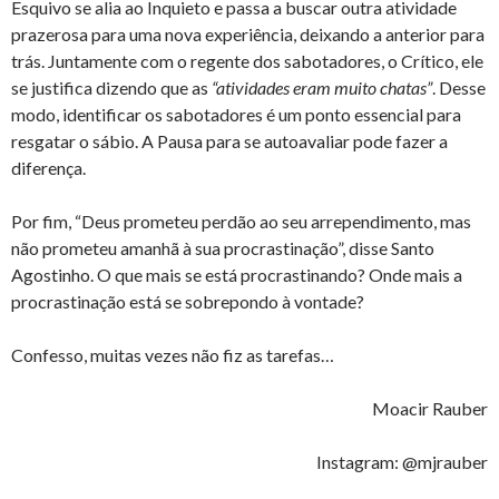
Esquivo se alia ao Inquieto e passa a buscar outra atividade
prazerosa para uma nova experiência, deixando a anterior para
trás. Juntamente com o regente dos sabotadores, o Crítico, ele
se justifica dizendo que as
“atividades eram muito chatas”
. Desse
modo, identificar os sabotadores é um ponto essencial para
resgatar o sábio. A Pausa para se autoavaliar pode fazer a
diferença.
Por fim, “Deus prometeu perdão ao seu arrependimento, mas
não prometeu amanhã à sua procrastinação”, disse Santo
Agostinho. O que mais se está procrastinando? Onde mais a
procrastinação está se sobrepondo à vontade?
Confesso, muitas vezes não fiz as tarefas…
Moacir Rauber
Instagram: @mjrauber