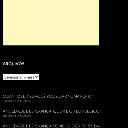
ARQUIVOS
Arquivos
QUANTOS LIKES VOCÊ PODE DAR NUMA FOTO?
10:00
29 JUL 2026
ANSIEDADE E ESPERANÇA: QUEM É O TEU PÚBLICO?
08:00
25 JUL 2026
ANSIEDADE E ESPERANÇA: SOMOS DESERTORES DA