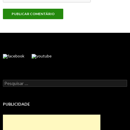
Pesquisar
por:
PUBLICIDADE