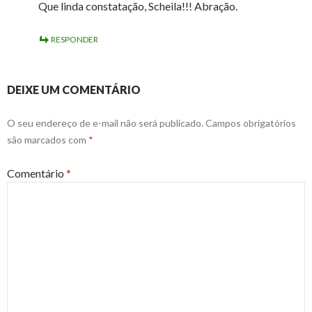
Que linda constatação, Scheila!!! Abração.
RESPONDER
DEIXE UM COMENTÁRIO
O seu endereço de e-mail não será publicado.
Campos obrigatórios
são marcados com
*
Comentário
*