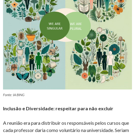
Fonte: IA BING
Inclusão e Diversidade: respeitar para não excluir
A reunião era para distribuir os responsáveis pelos cursos que
cada professor daria como voluntário na universidade. Seriam