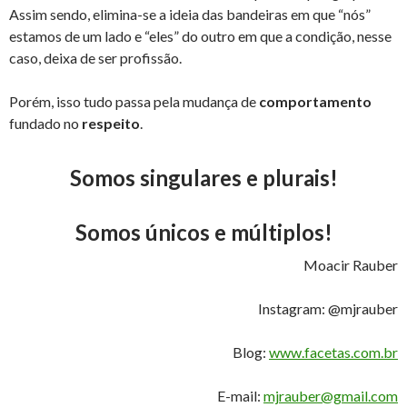
Assim sendo, elimina-se a ideia das bandeiras em que “nós”
estamos de um lado e “eles” do outro em que a condição, nesse
caso, deixa de ser profissão.
Porém, isso tudo passa pela mudança de
comportamento
fundado no
respeito
.
Somos singulares e plurais!
Somos únicos e múltiplos!
Moacir Rauber
Instagram: @mjrauber
Blog:
www.facetas.com.br
E-mail:
mjrauber@gmail.com