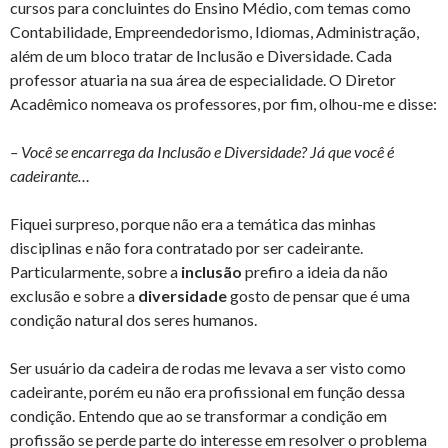
cursos para concluintes do Ensino Médio, com temas como
Contabilidade, Empreendedorismo, Idiomas, Administração,
além de um bloco tratar de Inclusão e Diversidade. Cada
professor atuaria na sua área de especialidade. O Diretor
Acadêmico nomeava os professores, por fim, olhou-me e disse:
– Você se encarrega da Inclusão e Diversidade? Já que você é
cadeirante…
Fiquei surpreso, porque não era a temática das minhas
disciplinas e não fora contratado por ser cadeirante.
Particularmente, sobre a
inclusão
prefiro a ideia da não
exclusão e sobre a
diversidade
gosto de pensar que é uma
condição natural dos seres humanos.
Ser usuário da cadeira de rodas me levava a ser visto como
cadeirante, porém eu não era profissional em função dessa
condição. Entendo que ao se transformar a condição em
profissão se perde parte do interesse em resolver o problema