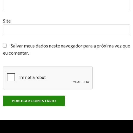
Site
Salvar meus dados neste navegador para a próxima vez que
eu comentar.