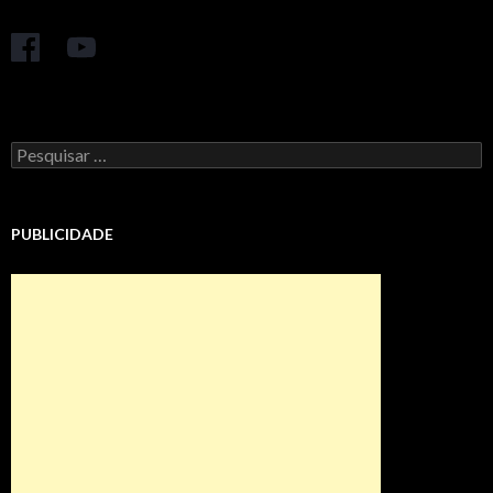
Pesquisar
por:
PUBLICIDADE