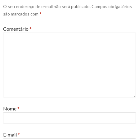
O seu endereço de e-mail não será publicado.
Campos obrigatórios
são marcados com
*
Comentário
*
Nome
*
E-mail
*