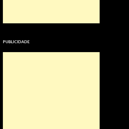
PUBLICIDADE