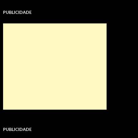
PUBLICIDADE
PUBLICIDADE