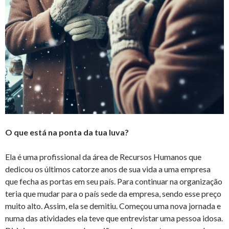
O que está na ponta da tua luva?
Ela é uma profissional da área de Recursos Humanos que
dedicou os últimos catorze anos de sua vida a uma empresa
que fecha as portas em seu país. Para continuar na organização
teria que mudar para o país sede da empresa, sendo esse preço
muito alto. Assim, ela se demitiu. Começou uma nova jornada e
numa das atividades ela teve que entrevistar uma pessoa idosa.