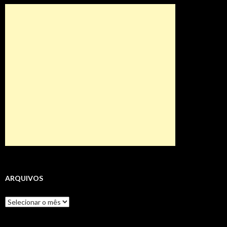
ARQUIVOS
Arquivos