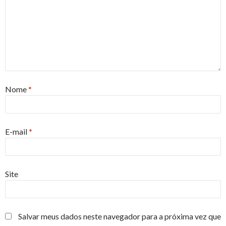
Nome
*
E-mail
*
Site
Salvar meus dados neste navegador para a próxima vez que