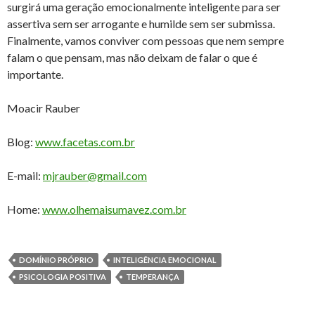
surgirá uma geração emocionalmente inteligente para ser
assertiva sem ser arrogante e humilde sem ser submissa.
Finalmente, vamos conviver com pessoas que nem sempre
falam o que pensam, mas não deixam de falar o que é
importante.
Moacir Rauber
Blog:
www.facetas.com.br
E-mail:
mjrauber@gmail.com
Home:
www.olhemaisumavez.com.br
DOMÍNIO PRÓPRIO
INTELIGÊNCIA EMOCIONAL
PSICOLOGIA POSITIVA
TEMPERANÇA