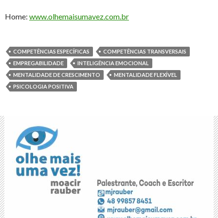
Home:
www.olhemaisumavez.com.br
COMPETÊNCIAS ESPECÍFICAS
COMPETÊNCIAS TRANSVERSAIS
EMPREGABILIDADE
INTELIGÊNCIA EMOCIONAL
MENTALIDADE DE CRESCIMENTO
MENTALIDADE FLEXÍVEL
PSICOLOGIA POSITIVA