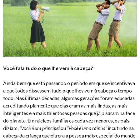
Você fala tudo o que lhe vem à cabeça?
Ainda bem que está passando o período em que se incentivava
a que todos dissessem tudo o que lhes vem à cabeça o tempo
todo. Nas últimas décadas, algumas gerações foram educadas
acreditando piamente que elas eram as mais lindas, as mais
inteligentes e a mais talentosas pessoas que já pisaram na face
do planeta. Em núcleos familiares cada vez menores, os pais
diziam,
“Você é um príncipe”
ou
“Você é uma rainha”
incutindo na
cabeça da criança que ela era a pessoa mais especial do mundo