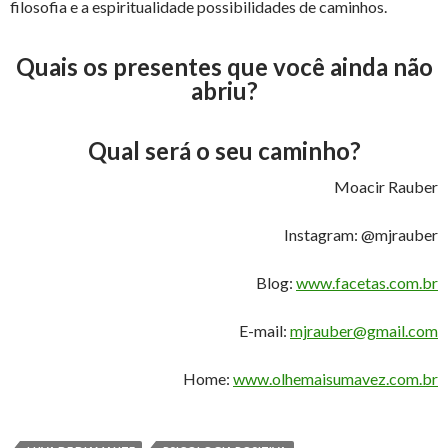
filosofia e a espiritualidade possibilidades de caminhos.
Quais os presentes que você ainda não
abriu?
Qual será o seu caminho?
Moacir Rauber
Instagram: @mjrauber
Blog:
www.facetas.com.br
E-mail:
mjrauber@gmail.com
Home:
www.olhemaisumavez.com.br