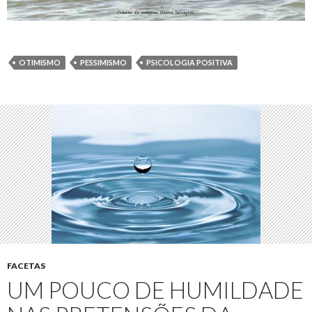
OTIMISMO
PESSIMISMO
PSICOLOGIA POSITIVA
FACETAS
UM POUCO DE HUMILDADE