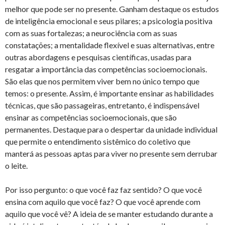
melhor que pode ser no presente. Ganham destaque os estudos
de inteligência emocional e seus pilares; a psicologia positiva
com as suas fortalezas; a neurociência com as suas
constatações; a mentalidade flexível e suas alternativas, entre
outras abordagens e pesquisas científicas, usadas para
resgatar a importância das competências socioemocionais.
São elas que nos permitem viver bem no único tempo que
temos: o presente. Assim, é importante ensinar as habilidades
técnicas, que são passageiras, entretanto, é indispensável
ensinar as competências socioemocionais, que são
permanentes. Destaque para o despertar da unidade individual
que permite o entendimento sistêmico do coletivo que
manterá as pessoas aptas para viver no presente sem derrubar
o leite.
Por isso pergunto: o que você faz faz sentido? O que você
ensina com aquilo que você faz? O que você aprende com
aquilo que você vê? A ideia de se manter estudando durante a