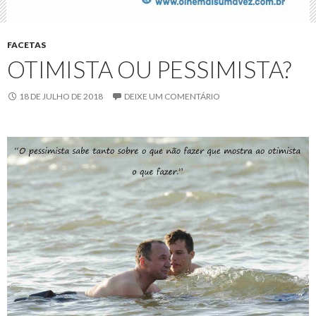
FACETAS
OTIMISTA OU PESSIMISTA?
18 DE JULHO DE 2018
DEIXE UM COMENTÁRIO