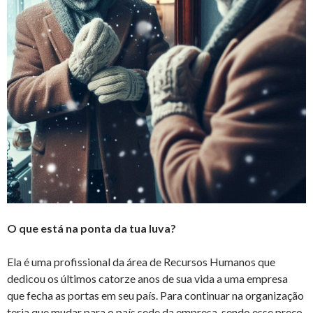
O que está na ponta da tua luva?
Ela é uma profissional da área de Recursos Humanos que
dedicou os últimos catorze anos de sua vida a uma empresa
que fecha as portas em seu país. Para continuar na organização
teria que mudar para o país sede da empresa, sendo esse preço