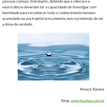
pessoas comuns. Entretanto, defendo que a ciência e a
neurociência deveriam ter a capacidade de investigar com
humildade para reconhecer todo o conhecimento humano
acumulado na sua trajetória no planeta, sem a pretensão de ser
a dona da verdade.
Moacir Rauber
Blog:
www.facetas.com.br