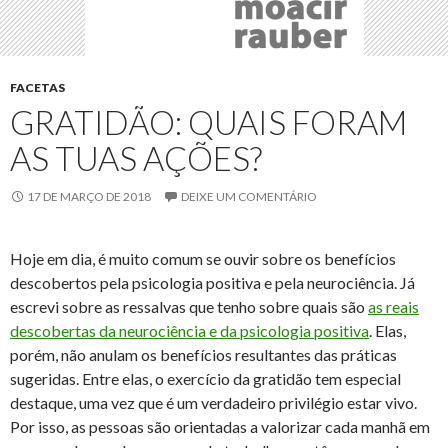
FACETAS
GRATIDÃO: QUAIS FORAM
AS TUAS AÇÕES?
17 DE MARÇO DE 2018
DEIXE UM COMENTÁRIO
Hoje em dia, é muito comum se ouvir sobre os benefícios
descobertos pela psicologia positiva e pela neurociência. Já
escrevi sobre as ressalvas que tenho sobre quais são
as reais
descobertas da neurociência e da psicologia positiva
. Elas,
porém, não anulam os benefícios resultantes das práticas
sugeridas. Entre elas, o exercício da gratidão tem especial
destaque, uma vez que é um verdadeiro privilégio estar vivo.
Por isso, as pessoas são orientadas a valorizar cada manhã em