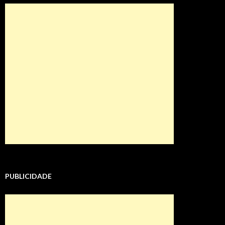
PUBLICIDADE