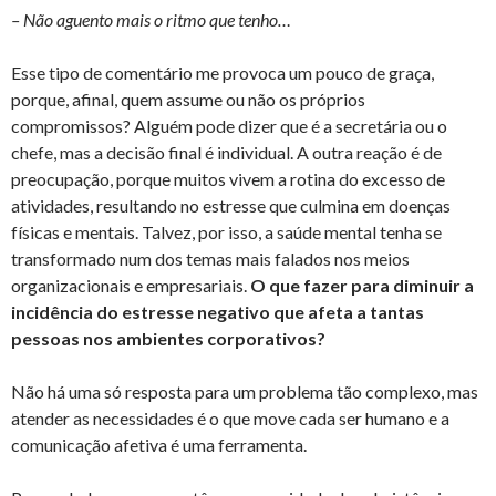
– Não aguento mais o ritmo que tenho…
Esse tipo de comentário me provoca um pouco de graça,
porque, afinal, quem assume ou não os próprios
compromissos? Alguém pode dizer que é a secretária ou o
chefe, mas a decisão final é individual. A outra reação é de
preocupação, porque muitos vivem a rotina do excesso de
atividades, resultando no estresse que culmina em doenças
físicas e mentais. Talvez, por isso, a saúde mental tenha se
transformado num dos temas mais falados nos meios
organizacionais e empresariais.
O que fazer para diminuir a
incidência do estresse negativo que afeta a tantas
pessoas nos ambientes corporativos?
Não há uma só resposta para um problema tão complexo, mas
atender as necessidades é o que move cada ser humano e a
comunicação afetiva é uma ferramenta.