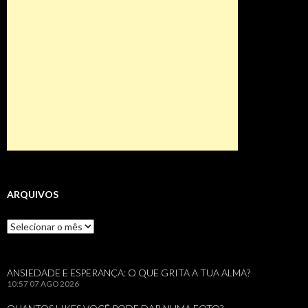
ARQUIVOS
Arquivos
ANSIEDADE E ESPERANÇA: O QUE GRITA A TUA ALMA?
10:57
07 AGO 2026