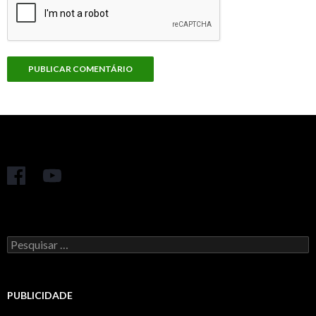
Pesquisar
por:
PUBLICIDADE