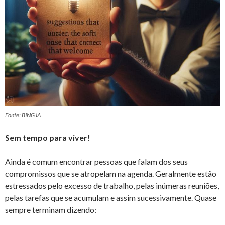
Fonte: BING IA
Sem tempo para viver!
Ainda é comum encontrar pessoas que falam dos seus
compromissos que se atropelam na agenda. Geralmente estão
estressados pelo excesso de trabalho, pelas inúmeras reuniões,
pelas tarefas que se acumulam e assim sucessivamente. Quase
sempre terminam dizendo: