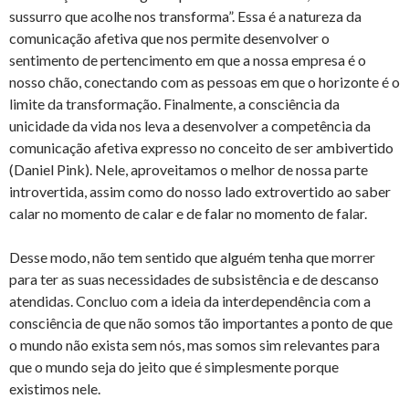
sussurro que acolhe nos transforma”. Essa é a natureza da
comunicação afetiva que nos permite desenvolver o
sentimento de pertencimento em que a nossa empresa é o
nosso chão, conectando com as pessoas em que o horizonte é o
limite da transformação. Finalmente, a consciência da
unicidade da vida nos leva a desenvolver a competência da
comunicação afetiva expresso no conceito de ser ambivertido
(Daniel Pink). Nele, aproveitamos o melhor de nossa parte
introvertida, assim como do nosso lado extrovertido ao saber
calar no momento de calar e de falar no momento de falar.
Desse modo, não tem sentido que alguém tenha que morrer
para ter as suas necessidades de subsistência e de descanso
atendidas. Concluo com a ideia da interdependência com a
consciência de que não somos tão importantes a ponto de que
o mundo não exista sem nós, mas somos sim relevantes para
que o mundo seja do jeito que é simplesmente porque
existimos nele.