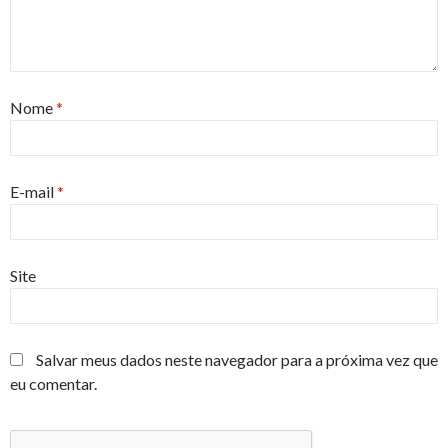
Nome
*
E-mail
*
Site
Salvar meus dados neste navegador para a próxima vez que
eu comentar.