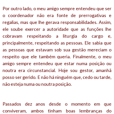
Por outro lado, o meu amigo sempre entendeu que ser
o coordenador não era fonte de prerrogativas e
regalias, mas que lhe gerava responsabilidades. Assim,
ele soube exercer a autoridade que as funções lhe
cobravam respeitando a liturgia do cargo e,
principalmente, respeitando as pessoas. Ele sabia que
as pessoas que estavam sob sua gestão mereciam o
respeito que ele também queria. Finalmente, o meu
amigo sempre entendeu que estar numa posição ou
noutra era circunstancial. Hoje sou gestor, amanhã
posso ser gerido. E não há ninguém que, cedo ou tarde,
não esteja numa ou noutra posição.
Passados dez anos desde o momento em que
conviveram, ambos tinham boas lembranças do