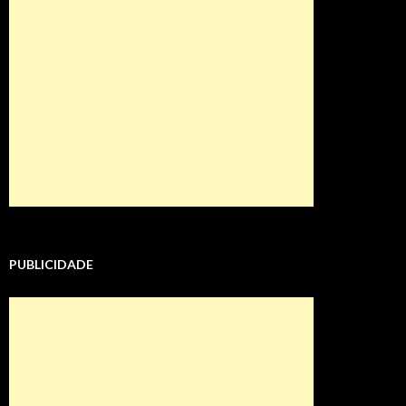
PUBLICIDADE