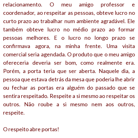
relacionamento. O meu amigo professor e
coordenador, ao respeitar as pessoas, obteve lucro no
curto prazo ao trabalhar num ambiente agradável. Ele
também obteve lucro no médio prazo ao formar
pessoas melhores. E o lucro no longo prazo se
confirmava agora, na minha frente. Uma visita
comercial seria agendada. O produto que o meu amigo
ofereceria deveria ser bom, como realmente era.
Porém, a porta teria que ser aberta. Naquele dia, a
pessoa que estava detrás da mesa que poderia lhe abrir
ou fechar as portas era alguém do passado que se
sentira respeitado. Respeite a si mesmo ao respeitar os
outros. Não roube a si mesmo nem aos outros,
respeite.
O respeito abre portas!