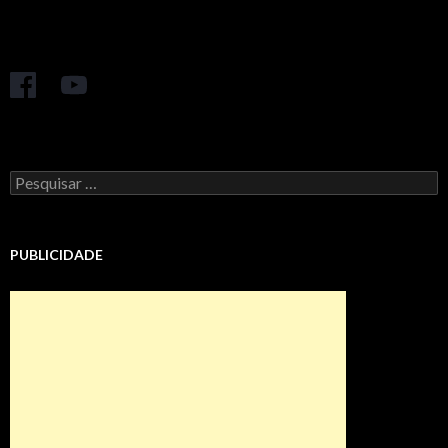
Pesquisar
por:
PUBLICIDADE