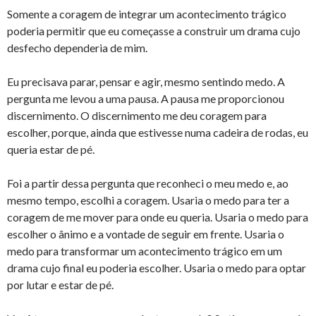
Somente a coragem de integrar um acontecimento trágico
poderia permitir que eu começasse a construir um drama cujo
desfecho dependeria de mim.
Eu precisava parar, pensar e agir, mesmo sentindo medo. A
pergunta me levou a uma pausa. A pausa me proporcionou
discernimento. O discernimento me deu coragem para
escolher, porque, ainda que estivesse numa cadeira de rodas, eu
queria estar de pé.
Foi a partir dessa pergunta que reconheci o meu medo e, ao
mesmo tempo, escolhi a coragem. Usaria o medo para ter a
coragem de me mover para onde eu queria. Usaria o medo para
escolher o ânimo e a vontade de seguir em frente. Usaria o
medo para transformar um acontecimento trágico em um
drama cujo final eu poderia escolher. Usaria o medo para optar
por lutar e estar de pé.