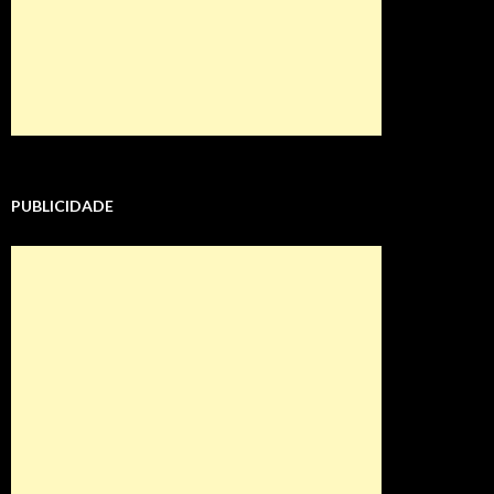
PUBLICIDADE