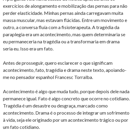
exercícios de alongamento e mobilização das pernas para não
perder elasticidade. Minhas pernas ainda carregavam muita
massa muscular, mas estavam flácidas. Entre um movimento e
outro, a conversa fluía com a fisioterapeuta. A tragédia da
paraplegia era um acontecimento, mas quem determinaria se
eu permaneceria na tragédia ou a transformaria em drama
seria eu. Isso era um fato.
Antes de prosseguir, quero esclarecer o que significam
acontecimento, fato, tragédia e drama neste texto, apoiando-
me no pensador espanhol Francesc Torralba.
Acontecimento é algo que muda tudo, porque depois dele nada
permanece igual. Fato é algo concreto que ocorre no cotidiano.
Tragédia é um desastre ou desgraça, marcado como
acontecimento. Drama é o processo de integrar um sofrimento
à vida, seja ele originado por um acontecimento trágico ou por
um fato cotidiano.