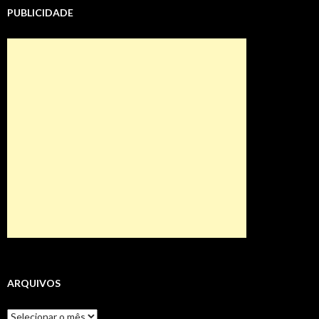
PUBLICIDADE
ARQUIVOS
Arquivos