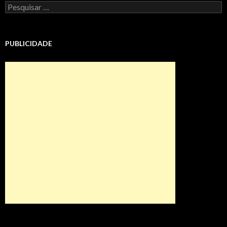
Pesquisar
por:
PUBLICIDADE