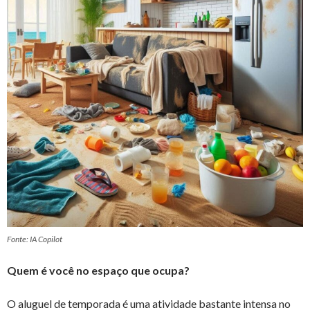
Fonte: IA Copilot
Quem é você no espaço que ocupa?
O aluguel de temporada é uma atividade bastante intensa no