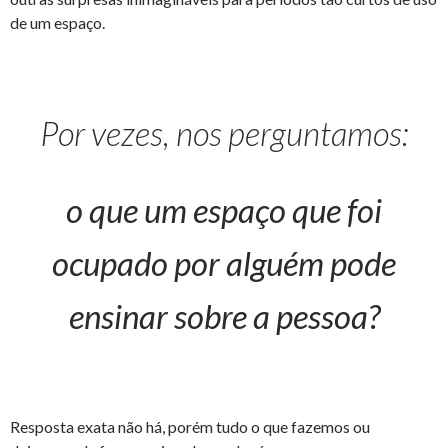
de um espaço.
Por vezes, nos perguntamos:
o que um espaço que foi
ocupado por alguém pode
ensinar sobre a pessoa?
Resposta exata não há, porém tudo o que fazemos ou