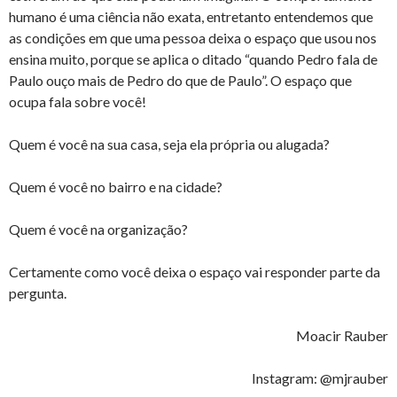
humano é uma ciência não exata, entretanto entendemos que
as condições em que uma pessoa deixa o espaço que usou nos
ensina muito, porque se aplica o ditado “quando Pedro fala de
Paulo ouço mais de Pedro do que de Paulo”. O espaço que
ocupa fala sobre você!
Quem é você na sua casa, seja ela própria ou alugada?
Quem é você no bairro e na cidade?
Quem é você na organização?
Certamente como você deixa o espaço vai responder parte da
pergunta.
Moacir Rauber
Instagram: @mjrauber