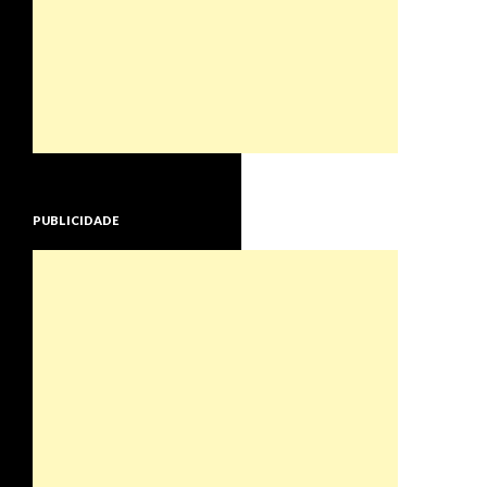
PUBLICIDADE