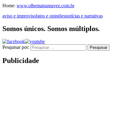
Home:
www.olhemaisumavez.com.br
aviso e improviso
fatos e opiniões
notícias e narrativas
Somos únicos. Somos múltiplos.
Pesquisar por:
Publicidade