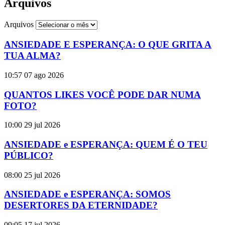
Arquivos
Arquivos
ANSIEDADE E ESPERANÇA: O QUE GRITA A
TUA ALMA?
10:57
07 ago 2026
QUANTOS LIKES VOCÊ PODE DAR NUMA
FOTO?
10:00
29 jul 2026
ANSIEDADE e ESPERANÇA: QUEM É O TEU
PÚBLICO?
08:00
25 jul 2026
ANSIEDADE e ESPERANÇA: SOMOS
DESERTORES DA ETERNIDADE?
09:05
17 jul 2026