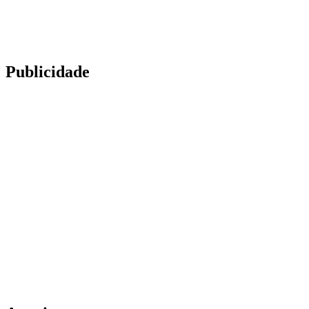
Publicidade