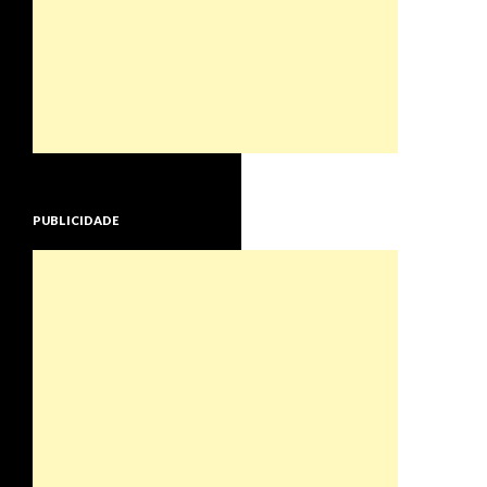
PUBLICIDADE