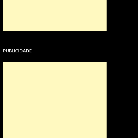
PUBLICIDADE