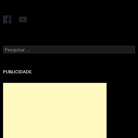
Pesquisar
por:
PUBLICIDADE