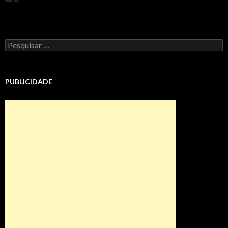
Pesquisar
por:
PUBLICIDADE