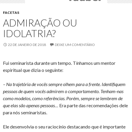
FACETAS
ADMIRAÇÃO OU
IDOLATRIA?
22 DE JANEIRO DE 2018
DEIXE UM COMENTÁRIO
Fui seminarista durante um tempo. Tínhamos um mentor
espiritual que dizia o seguinte:
– Na trajetória de vocês sempre olhem para a frente. Identifiquem
pessoas de quem vocês admirem o comportamento. Tenham-nas
como modelos, como referências. Porém, sempre se lembrem de
que elas são apenas pessoas…
Era parte das recomendações dele
para nós seminaristas.
Ele desenvolvia o seu raciocínio destacando que é importante