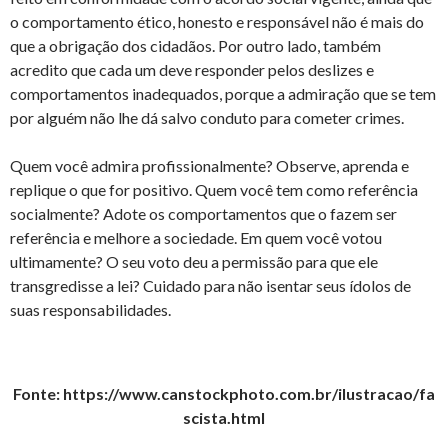
o comportamento ético, honesto e responsável não é mais do
que a obrigação dos cidadãos. Por outro lado, também
acredito que cada um deve responder pelos deslizes e
comportamentos inadequados, porque a admiração que se tem
por alguém não lhe dá salvo conduto para cometer crimes.
Quem você admira profissionalmente? Observe, aprenda e
replique o que for positivo. Quem você tem como referência
socialmente? Adote os comportamentos que o fazem ser
referência e melhore a sociedade. Em quem você votou
ultimamente? O seu voto deu a permissão para que ele
transgredisse a lei? Cuidado para não isentar seus ídolos de
suas responsabilidades.
Fonte: https://www.canstockphoto.com.br/ilustracao/fa
scista.html