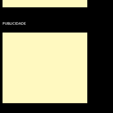
PUBLICIDADE