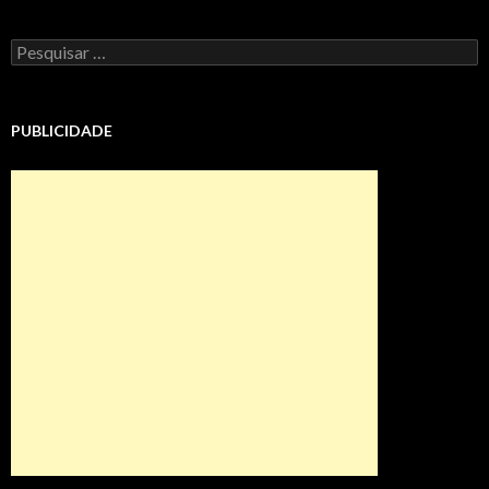
Pesquisar
por:
PUBLICIDADE