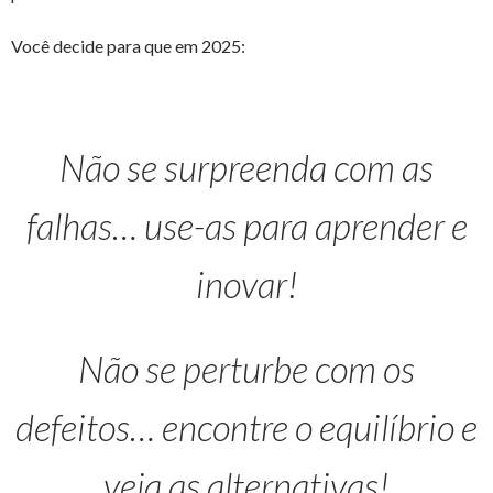
Você decide para que em 2025:
Não se surpreenda com as
falhas… use-as para aprender e
inovar!
Não se perturbe com os
defeitos… encontre o equilíbrio e
veja as alternativas!