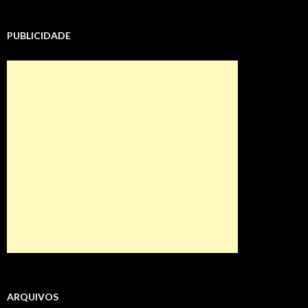
PUBLICIDADE
ARQUIVOS