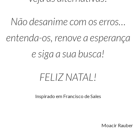
Não desanime com os erros…
entenda-os, renove a esperança
e siga a sua busca!
FELIZ NATAL!
Inspirado em Francisco de Sales
Moacir Rauber