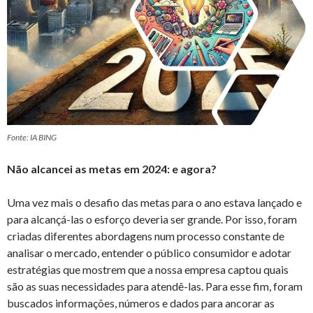
Fonte: IA BING
Não alcancei as metas em 2024: e agora?
Uma vez mais o desafio das metas para o ano estava lançado e
para alcançá-las o esforço deveria ser grande. Por isso, foram
criadas diferentes abordagens num processo constante de
analisar o mercado, entender o público consumidor e adotar
estratégias que mostrem que a nossa empresa captou quais
são as suas necessidades para atendê-las. Para esse fim, foram
buscados informações, números e dados para ancorar as