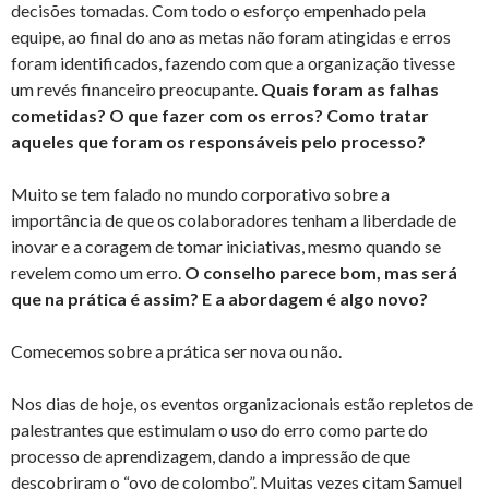
decisões tomadas. Com todo o esforço empenhado pela
equipe, ao final do ano as metas não foram atingidas e erros
foram identificados, fazendo com que a organização tivesse
um revés financeiro preocupante.
Quais foram as falhas
cometidas?
O que fazer com os erros? Como tratar
aqueles que foram os responsáveis pelo processo?
Muito se tem falado no mundo corporativo sobre a
importância de que os colaboradores tenham a liberdade de
inovar e a coragem de tomar iniciativas, mesmo quando se
revelem como um erro.
O conselho parece bom, mas será
que na prática é assim? E a abordagem é algo novo?
Comecemos sobre a prática ser nova ou não.
Nos dias de hoje, os eventos organizacionais estão repletos de
palestrantes que estimulam o uso do erro como parte do
processo de aprendizagem, dando a impressão de que
descobriram o “ovo de colombo”. Muitas vezes citam Samuel