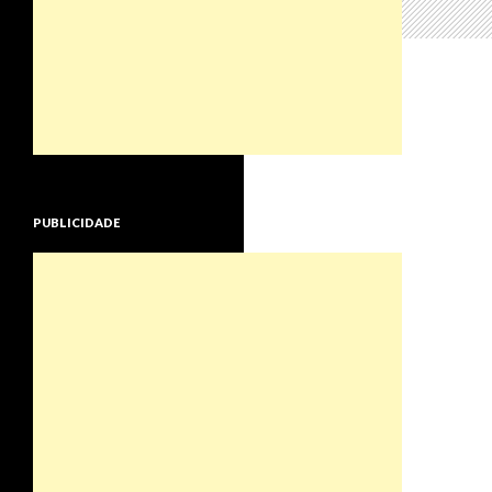
PUBLICIDADE