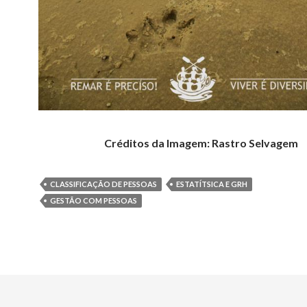
Créditos da Imagem: Rastro Selvagem
CLASSIFICAÇÃO DE PESSOAS
ESTATÍTSICA E GRH
GESTÃO COM PESSOAS