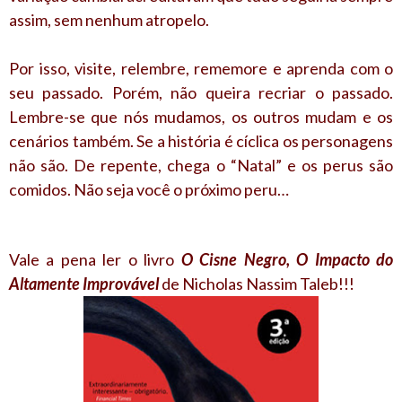
assim, sem nenhum atropelo.
Por isso, visite, relembre, rememore e aprenda com o
seu passado. Porém, não queira recriar o passado.
Lembre-se que nós mudamos, os outros mudam e os
cenários também. Se a história é cíclica os personagens
não são. De repente, chega o “Natal” e os perus são
comidos. Não seja você o próximo peru…
Vale a pena ler o livro
O Cisne Negro, O Impacto do
Altamente Improvável
de Nicholas Nassim Taleb
!!!