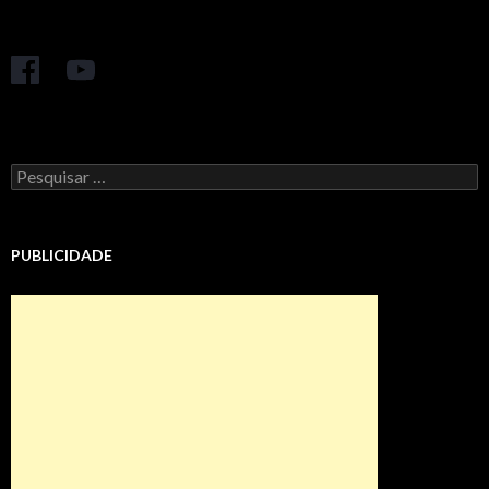
Pesquisar
por:
PUBLICIDADE