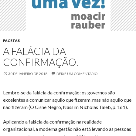
FACETAS
A FALÁCIA DA
CONFIRMAÇÃO!
30 DE JANEIRO DE 2018
DEIXE UM COMENTÁRIO
Lembre-se da falácia da confirmação: os governos são
excelentes a comunicar aquilo que fizeram, mas não aquilo que
não fizeram (O Cisne Negro, Nassim Nicholas Taleb, p. 161).
Aplicando a falácia da confirmação na realidade
organizacional, a moderna gestão não está levando as pessoas