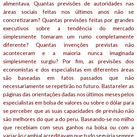
alimentava. Quantas previsões de autoridades nas
áreas sociais feitas nos últimos anos não se
concretizaram? Quantas previsões feitas por grandes
executivos sobre a tendência do mercado
simplesmente tomaram um rumo completamente
diferente? Quantas invenções previstas não
aconteceram e a maioria nunca imaginada
simplesmente surgiu? Por fim, as previsões dos
economistas e dos especialistas em diferentes áreas
são baseadas em fatos passados que não
necessariamente se repetirão no futuro. Basta reler as
páginas das orientações dadas nos últimos meses pelos
especialistas em bolsa de valores ou sobre o dólar para
se perceber que as suas capacidades de previsão não
são melhores do que a do peru. Baseando-se no milho
que recebiam com seus ganhos na bolsa ou com a
variação cambial acreditavam que tudo seguiria sempre