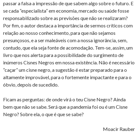
passar a falsa a impressão de que sabem algo sobre o futuro. E
se cada “especialista” em economia, mercado ou saúde fosse
responsabilizado sobre as previsões que não se realizaram?
Por fim, o autor destaca a importância de sermos críticos com
relação ao nosso conhecimento, para que não sejamos
presunçosos, e a ser maleáveis com a nossa ignorância, sem,
contudo, que ela seja fonte de acomodação. Tem-se, assim, um
livro que nos alerta para a possibilidade do surgimento de
inúmeros Cisnes Negros em nossa existência. Não é necessário
“caçar” um cisne negro, a sugestão é estar preparado para o
altamente improvável, para o fortemente impactante e para o
óbvio, depois de sucedido.
Ficam as perguntas: de onde virá o teu Cisne Negro? Ainda
bem que não se sabe. Será que a pandemia foi ou é um Cisne
Negro? Sobre ela, o que é que se sabe?
Moacir Rauber