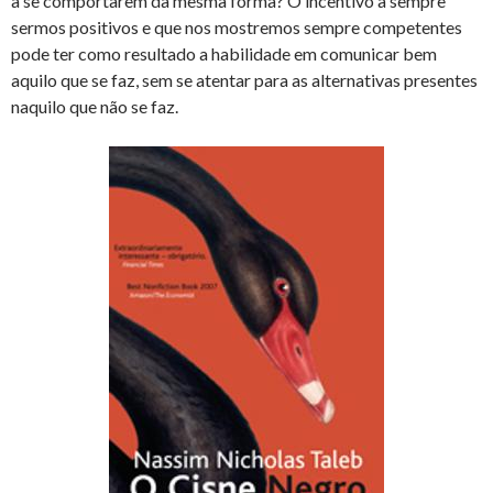
a se comportarem da mesma forma? O incentivo a sempre
sermos positivos e que nos mostremos sempre competentes
pode ter como resultado a habilidade em comunicar bem
aquilo que se faz, sem se atentar para as alternativas presentes
naquilo que não se faz.