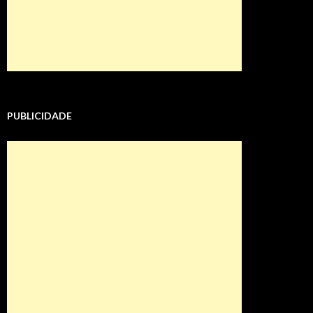
PUBLICIDADE