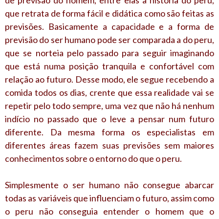
que retrata de forma fácil e didática como são feitas as
previsões. Basicamente a capacidade e a forma de
previsão do ser humano pode ser comparada a do peru,
que se norteia pelo passado para seguir imaginando
que está numa posição tranquila e confortável com
relação ao futuro. Desse modo, ele segue recebendo a
comida todos os dias, crente que essa realidade vai se
repetir pelo todo sempre, uma vez que não há nenhum
indício no passado que o leve a pensar num futuro
diferente. Da mesma forma os especialistas em
diferentes áreas fazem suas previsões sem maiores
conhecimentos sobre o entorno do que o peru.
Simplesmente o ser humano não consegue abarcar
todas as variáveis que influenciam o futuro, assim como
o peru não conseguia entender o homem que o