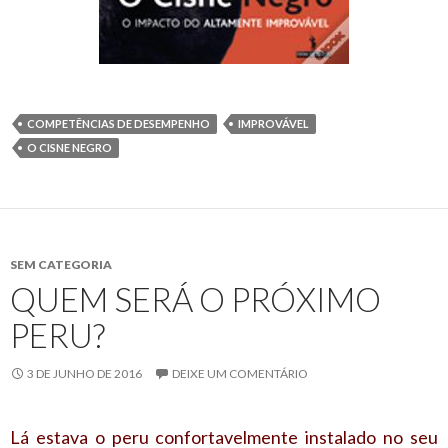
COMPETÊNCIAS DE DESEMPENHO
IMPROVÁVEL
O CISNE NEGRO
SEM CATEGORIA
QUEM SERÁ O PRÓXIMO
PERU?
3 DE JUNHO DE 2016
DEIXE UM COMENTÁRIO
Lá estava o peru confortavelmente instalado no seu