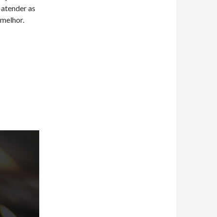
 atender as
melhor.