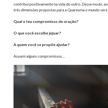
contribui positivamente na vida do outro. Desse modo, ao
três dimensões propostas para a Quaresma o mundo será 
Qual o teu compromisso de oração?
O que você escolhe jejuar?
A quem você se propõe ajudar?
Assumi alguns compromissos…