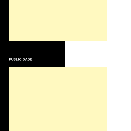
PUBLICIDADE