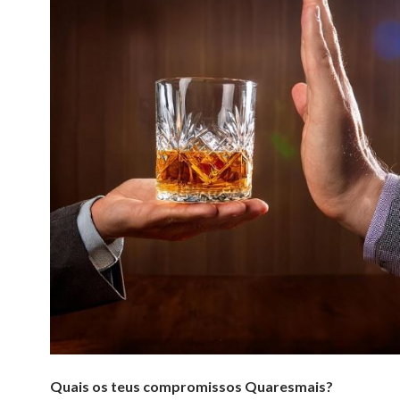
Quais os teus compromissos Quaresmais?