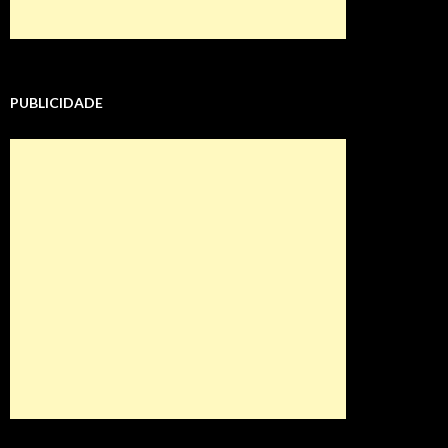
PUBLICIDADE