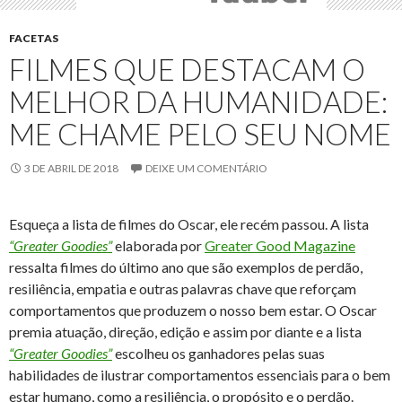
FACETAS
FILMES QUE DESTACAM O
MELHOR DA HUMANIDADE:
ME CHAME PELO SEU NOME
3 DE ABRIL DE 2018
DEIXE UM COMENTÁRIO
Esqueça a lista de filmes do Oscar, ele recém passou. A lista
“Greater Goodies”
elaborada por
Greater Good Magazine
ressalta filmes do último ano que são exemplos de perdão,
resiliência, empatia e outras palavras chave que reforçam
comportamentos que produzem o nosso bem estar. O Oscar
premia atuação, direção, edição e assim por diante e a lista
“Greater Goodies”
escolheu os ganhadores pelas suas
habilidades de ilustrar comportamentos essenciais para o bem
estar humano, como a resiliência, o propósito e o perdão.