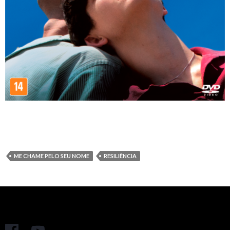
ME CHAME PELO SEU NOME
RESILIÊNCIA