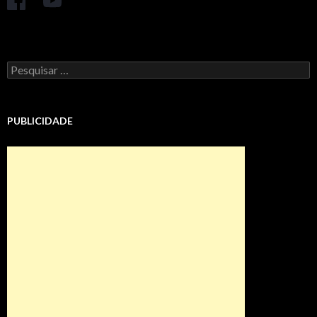
Pesquisar
por:
PUBLICIDADE